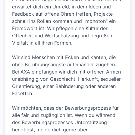
erwartet dich ein Umfeld, in dem Ideen und
Feedback auf offene Ohren treffen, Projekte
schnell ins Rollen kommen und "monoton" ein
Fremdwort ist. Wir pflegen eine Kultur der
Offenheit und Wertschätzung und begrüßen
Vielfalt in all ihren Formen.
Wir sind Menschen mit Ecken und Kanten, die
ohne Berührungsängste aufeinander zugehen.
Bei AXA empfangen wir dich mit offenen Armen
unabhängig von Geschlecht, Herkunft, sexueller
Orientierung, einer Behinderung oder anderen
Facetten.
Wir möchten, dass der Bewerbungsprozess für
alle fair und zugänglich ist. Wenn du während
des Bewerbungsprozesses Unterstützung
benötigst, melde dich gerne über