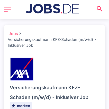
Jobs
Versicherungskaufmann KFZ-Schaden (m/w/d) -
Inklusiver Job
Versicherungskaufmann KFZ-
Schaden (m/w/d) - Inklusiver Job
merken