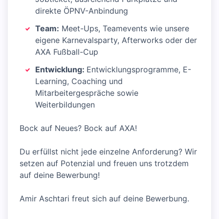
direkte ÖPNV-Anbindung
Team:
Meet-Ups, Teamevents wie unsere
eigene Karnevalsparty, Afterworks oder der
AXA Fußball-Cup
Entwicklung:
Entwicklungsprogramme, E-
Learning, Coaching und
Mitarbeitergespräche sowie
Weiterbildungen
Bock auf Neues? Bock auf AXA!
Du erfüllst nicht jede einzelne Anforderung? Wir
setzen auf Potenzial und freuen uns trotzdem
auf deine Bewerbung!
Amir Aschtari freut sich auf deine Bewerbung.