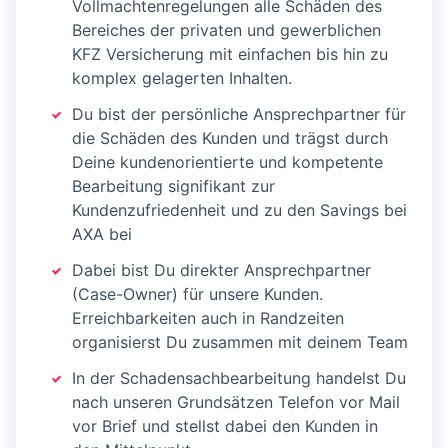
Vollmachtenregelungen alle Schäden des
Bereiches der privaten und gewerblichen
KFZ Versicherung mit einfachen bis hin zu
komplex gelagerten Inhalten.
Du bist der persönliche Ansprechpartner für
die Schäden des Kunden und trägst durch
Deine kundenorientierte und kompetente
Bearbeitung signifikant zur
Kundenzufriedenheit und zu den Savings bei
AXA bei
Dabei bist Du direkter Ansprechpartner
(Case-Owner) für unsere Kunden.
Erreichbarkeiten auch in Randzeiten
organisierst Du zusammen mit deinem Team
In der Schadensachbearbeitung handelst Du
nach unseren Grundsätzen Telefon vor Mail
vor Brief und stellst dabei den Kunden in