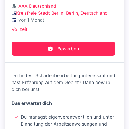
AXA Deutschland
Kreisfreie Stadt Berlin, Berlin, Deutschland
Veröffentlicht
:
vor 1 Monat
Vollzeit
Bewerben
Du findest Schadenbearbeitung interessant und
hast Erfahrung auf dem Gebiet? Dann bewirb
dich bei uns!
Das erwartet dich
Du managst eigenverantwortlich und unter
Einhaltung der Arbeitsanweisungen und