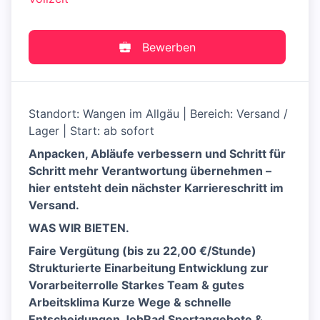
Bewerben
Standort: Wangen im Allgäu | Bereich: Versand /
Lager | Start: ab sofort
Anpacken, Abläufe verbessern und Schritt für
Schritt mehr Verantwortung übernehmen –
hier entsteht dein nächster Karriereschritt im
Versand.
WAS WIR BIETEN.
Faire Vergütung (bis zu 22,00 €/Stunde)
Strukturierte Einarbeitung Entwicklung zur
Vorarbeiterrolle Starkes Team & gutes
Arbeitsklima Kurze Wege & schnelle
Entscheidungen JobRad Sportangebote &