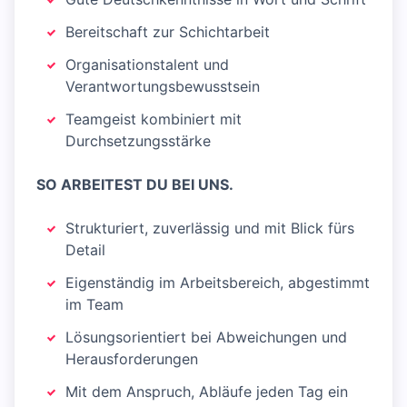
Bereitschaft zur Schichtarbeit
Organisationstalent und
Verantwortungsbewusstsein
Teamgeist kombiniert mit
Durchsetzungsstärke
SO ARBEITEST DU BEI UNS.
Strukturiert, zuverlässig und mit Blick fürs
Detail
Eigenständig im Arbeitsbereich, abgestimmt
im Team
Lösungsorientiert bei Abweichungen und
Herausforderungen
Mit dem Anspruch, Abläufe jeden Tag ein