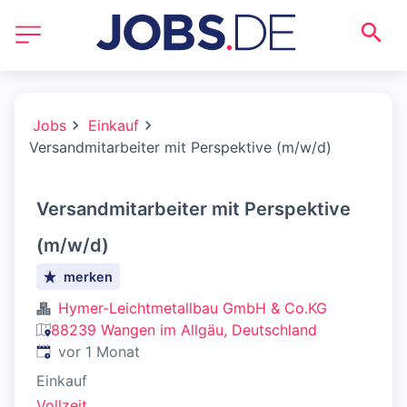
Jobs
Einkauf
Versandmitarbeiter mit Perspektive (m/w/d)
Versandmitarbeiter mit Perspektive
(m/w/d)
merken
Hymer-Leichtmetallbau GmbH & Co.KG
88239 Wangen im Allgäu, Deutschland
Veröffentlicht
:
vor 1 Monat
Einkauf
Vollzeit