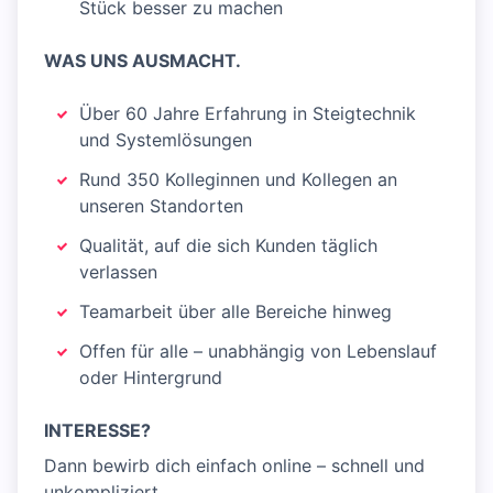
Stück besser zu machen
WAS UNS AUSMACHT.
Über 60 Jahre Erfahrung in Steigtechnik
und Systemlösungen
Rund 350 Kolleginnen und Kollegen an
unseren Standorten
Qualität, auf die sich Kunden täglich
verlassen
Teamarbeit über alle Bereiche hinweg
Offen für alle – unabhängig von Lebenslauf
oder Hintergrund
INTERESSE?
Dann bewirb dich einfach online – schnell und
unkompliziert.