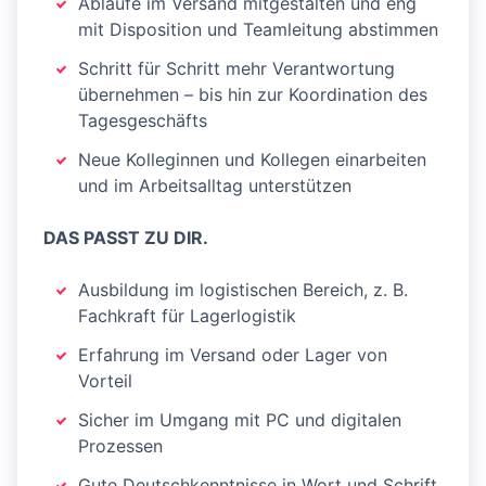
Abläufe im Versand mitgestalten und eng
mit Disposition und Teamleitung abstimmen
Schritt für Schritt mehr Verantwortung
übernehmen – bis hin zur Koordination des
Tagesgeschäfts
Neue Kolleginnen und Kollegen einarbeiten
und im Arbeitsalltag unterstützen
DAS PASST ZU DIR.
Ausbildung im logistischen Bereich, z. B.
Fachkraft für Lagerlogistik
Erfahrung im Versand oder Lager von
Vorteil
Sicher im Umgang mit PC und digitalen
Prozessen
Gute Deutschkenntnisse in Wort und Schrift