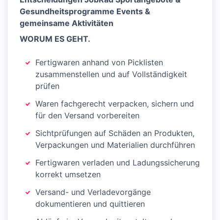
Gesundheitsprogramme Events &
gemeinsame Aktivitäten
WORUM ES GEHT.
Fertigwaren anhand von Picklisten
zusammenstellen und auf Vollständigkeit
prüfen
Waren fachgerecht verpacken, sichern und
für den Versand vorbereiten
Sichtprüfungen auf Schäden an Produkten,
Verpackungen und Materialien durchführen
Fertigwaren verladen und Ladungssicherung
korrekt umsetzen
Versand- und Verladevorgänge
dokumentieren und quittieren