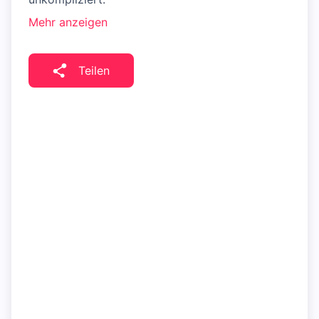
Mehr anzeigen
Teilen