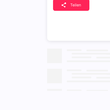
Teilen