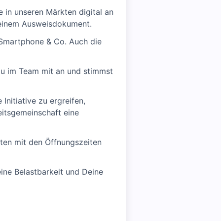
 in unseren Märkten digital an
 Deinem Ausweisdokument.
 Smartphone & Co. Auch die
Du im Team mit an und stimmst
Initiative zu ergreifen,
itsgemeinschaft eine
iten mit den Öffnungszeiten
ine Belastbarkeit und Deine