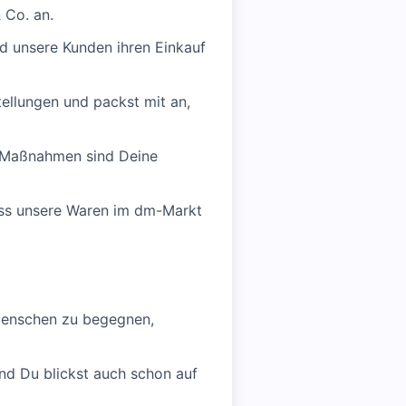
 Co. an.
d unsere Kunden ihren Einkauf
ellungen und packst mit an,
 Maßnahmen sind Deine
ass unsere Waren im dm-Markt
Menschen zu begegnen,
nd Du blickst auch schon auf