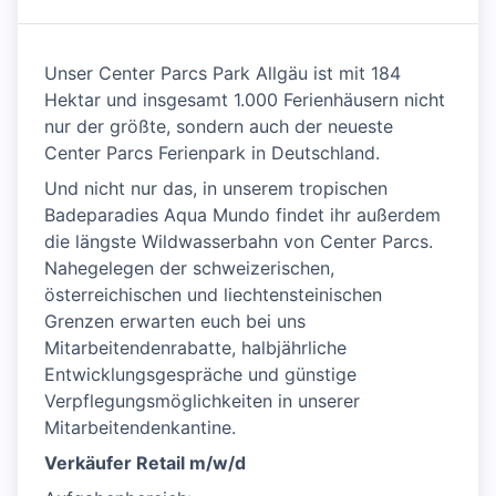
Unser Center Parcs Park Allgäu ist mit 184
Hektar und insgesamt 1.000 Ferienhäusern nicht
nur der größte, sondern auch der neueste
Center Parcs Ferienpark in Deutschland.
Und nicht nur das, in unserem tropischen
Badeparadies Aqua Mundo findet ihr außerdem
die längste Wildwasserbahn von Center Parcs.
Nahegelegen der schweizerischen,
österreichischen und liechtensteinischen
Grenzen erwarten euch bei uns
Mitarbeitendenrabatte, halbjährliche
Entwicklungsgespräche und günstige
Verpflegungsmöglichkeiten in unserer
Mitarbeitendenkantine.
Verkäufer Retail m/w/d