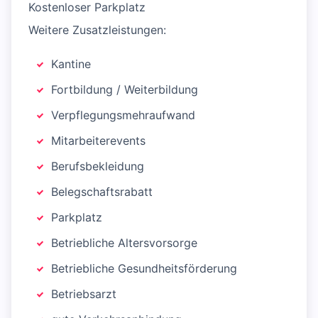
Kostenloser Parkplatz
Weitere Zusatzleistungen:
Kantine
Fortbildung / Weiterbildung
Verpflegungsmehraufwand
Mitarbeiterevents
Berufsbekleidung
Belegschaftsrabatt
Parkplatz
Betriebliche Altersvorsorge
Betriebliche Gesundheitsförderung
Betriebsarzt