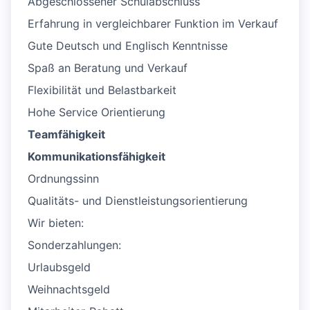
Abgeschlossener Schulabschluss
Erfahrung in vergleichbarer Funktion im Verkauf
Gute Deutsch und Englisch Kenntnisse
Spaß an Beratung und Verkauf
Flexibilität und Belastbarkeit
Hohe Service Orientierung
Teamfähigkeit
Kommunikationsfähigkeit
Ordnungssinn
Qualitäts- und Dienstleistungsorientierung
Wir bieten:
Sonderzahlungen:
Urlaubsgeld
Weihnachtsgeld