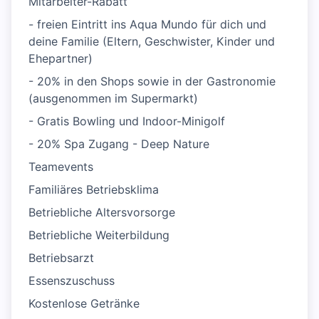
Mitarbeiter-Rabatt
- freien Eintritt ins Aqua Mundo für dich und
deine Familie (Eltern, Geschwister, Kinder und
Ehepartner)
- 20% in den Shops sowie in der Gastronomie
(ausgenommen im Supermarkt)
- Gratis Bowling und Indoor-Minigolf
- 20% Spa Zugang - Deep Nature
Teamevents
Familiäres Betriebsklima
Betriebliche Altersvorsorge
Betriebliche Weiterbildung
Betriebsarzt
Essenszuschuss
Kostenlose Getränke