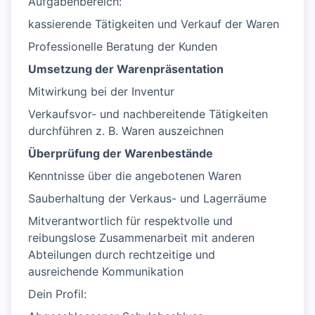
Aufgabenbereich:
kassierende Tätigkeiten und Verkauf der Waren
Professionelle Beratung der Kunden
Umsetzung der Warenpräsentation
Mitwirkung bei der Inventur
Verkaufsvor- und nachbereitende Tätigkeiten
durchführen z. B. Waren auszeichnen
Überprüfung der Warenbestände
Kenntnisse über die angebotenen Waren
Sauberhaltung der Verkaus- und Lagerräume
Mitverantwortlich für respektvolle und
reibungslose Zusammenarbeit mit anderen
Abteilungen durch rechtzeitige und
ausreichende Kommunikation
Dein Profil: