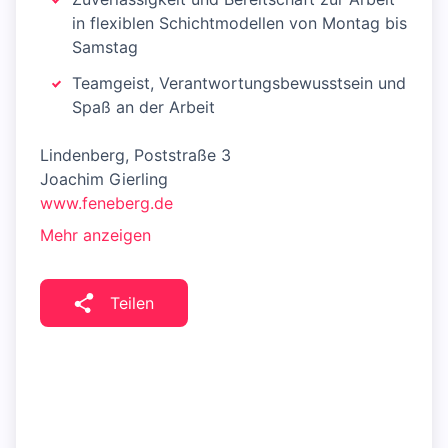
in flexiblen Schichtmodellen von Montag bis
Samstag
Teamgeist, Verantwortungsbewusstsein und
Spaß an der Arbeit
Lindenberg, Poststraße 3
Joachim Gierling
www.feneberg.de
Mehr anzeigen
Teilen