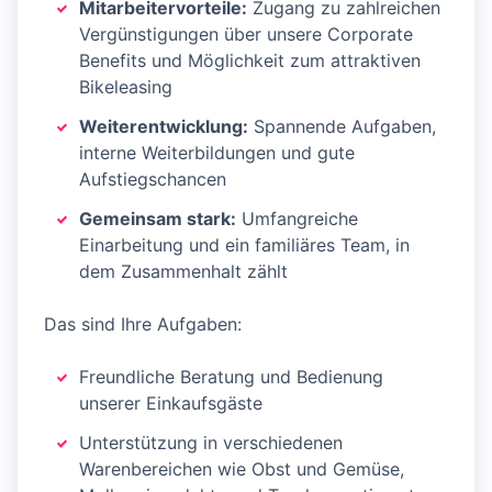
Mitarbeitervorteile:
Zugang zu zahlreichen
Vergünstigungen über unsere Corporate
Benefits und Möglichkeit zum attraktiven
Bikeleasing
Weiterentwicklung:
Spannende Aufgaben,
interne Weiterbildungen und gute
Aufstiegschancen
Gemeinsam stark:
Umfangreiche
Einarbeitung und ein familiäres Team, in
dem Zusammenhalt zählt
Das sind Ihre Aufgaben:
Freundliche Beratung und Bedienung
unserer Einkaufsgäste
Unterstützung in verschiedenen
Warenbereichen wie Obst und Gemüse,