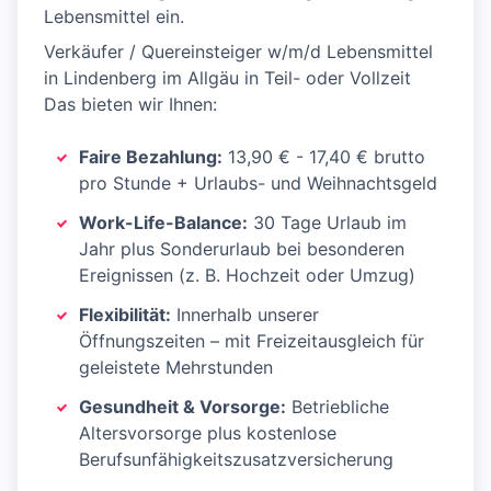
Lebensmittel ein.
Verkäufer / Quereinsteiger w/m/d Lebensmittel
in Lindenberg im Allgäu in Teil- oder Vollzeit
Das bieten wir Ihnen:
Faire Bezahlung:
13,90 € - 17,40 € brutto
pro Stunde + Urlaubs- und Weihnachtsgeld
Work-Life-Balance:
30 Tage Urlaub im
Jahr plus Sonderurlaub bei besonderen
Ereignissen (z. B. Hochzeit oder Umzug)
Flexibilität:
Innerhalb unserer
Öffnungszeiten – mit Freizeitausgleich für
geleistete Mehrstunden
Gesundheit & Vorsorge:
Betriebliche
Altersvorsorge plus kostenlose
Berufsunfähigkeitszusatzversicherung