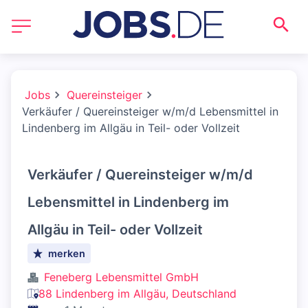
Jobs
Quereinsteiger
Verkäufer / Quereinsteiger w/m/d Lebensmittel in
Lindenberg im Allgäu in Teil- oder Vollzeit
Verkäufer / Quereinsteiger w/m/d
Lebensmittel in Lindenberg im
Allgäu in Teil- oder Vollzeit
merken
Feneberg Lebensmittel GmbH
88 Lindenberg im Allgäu, Deutschland