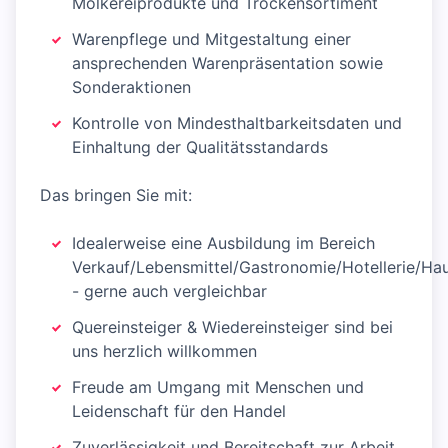
Molkereiprodukte und Trockensortiment
Warenpflege und Mitgestaltung einer
ansprechenden Warenpräsentation sowie
Sonderaktionen
Kontrolle von Mindesthaltbarkeitsdaten und
Einhaltung der Qualitätsstandards
Das bringen Sie mit:
Idealerweise eine Ausbildung im Bereich
Verkauf/Lebensmittel/Gastronomie/Hotellerie/Hau
- gerne auch vergleichbar
Quereinsteiger & Wiedereinsteiger sind bei
uns herzlich willkommen
Freude am Umgang mit Menschen und
Leidenschaft für den Handel
Zuverlässigkeit und Bereitschaft zur Arbeit