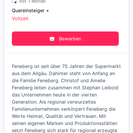
Veröffentlicht
:
vor 1 Monat
Quereinsteiger
+
Vollzeit
Bewerben
Feneberg ist seit über 75 Jahren der Supermarkt
aus dem Allgäu. Dahinter steht von Anfang an
die Familie Feneberg. Christof und Amelie
Feneberg leiten zusammen mit Stephan Leibold
das Unternehmen heute in der vierten
Generation. Als regional verwurzeltes
Familienunternehmen verkörpert Feneberg die
Werte Heimat, Qualität und Vertrauen. Mit
seinen eigenen Marken und Produktionsstätten
setzt Feneberg sich stark für regional erzeugte