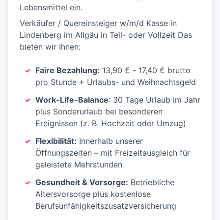
Lebensmittel ein.
Verkäufer / Quereinsteiger w/m/d Kasse in
Lindenberg im Allgäu in Teil- oder Vollzeit Das
bieten wir Ihnen:
Faire Bezahlung:
13,90 € - 17,40 € brutto
pro Stunde + Urlaubs- und Weihnachtsgeld
Work-Life-Balance
: 30 Tage Urlaub im Jahr
plus Sonderurlaub bei besonderen
Ereignissen (z. B. Hochzeit oder Umzug)
Flexibilität:
Innerhalb unserer
Öffnungszeiten – mit Freizeitausgleich für
geleistete Mehrstunden
Gesundheit & Vorsorge:
Betriebliche
Altersvorsorge plus kostenlose
Berufsunfähigkeitszusatzversicherung