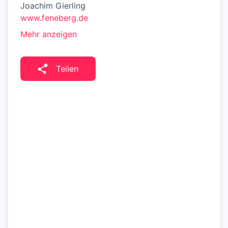
Joachim Gierling
www.feneberg.de
Mehr anzeigen
Teilen