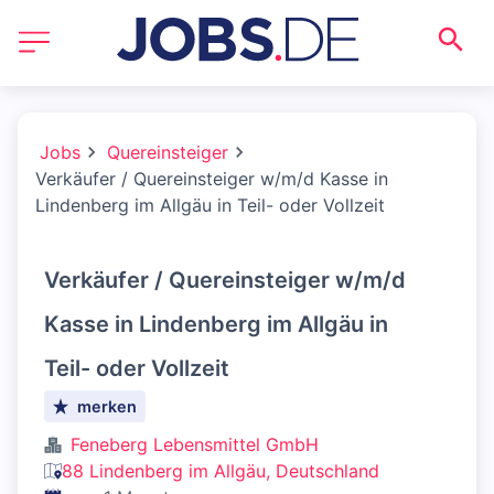
Jobs
Quereinsteiger
Verkäufer / Quereinsteiger w/m/d Kasse in
Lindenberg im Allgäu in Teil- oder Vollzeit
Verkäufer / Quereinsteiger w/m/d
Kasse in Lindenberg im Allgäu in
Teil- oder Vollzeit
merken
Feneberg Lebensmittel GmbH
88 Lindenberg im Allgäu, Deutschland