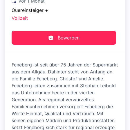
Veröffentlicht
:
vor 1 Monat
Quereinsteiger
+
Vollzeit
Bewerben
Feneberg ist seit über 75 Jahren der Supermarkt
aus dem Allgäu. Dahinter steht von Anfang an
die Familie Feneberg. Christof und Amelie
Feneberg leiten zusammen mit Stephan Leibold
das Unternehmen heute in der vierten
Generation. Als regional verwurzeltes
Familienunternehmen verkörpert Feneberg die
Werte Heimat, Qualität und Vertrauen. Mit
seinen eigenen Marken und Produktionsstätten
setzt Feneberg sich stark für regional erzeugte