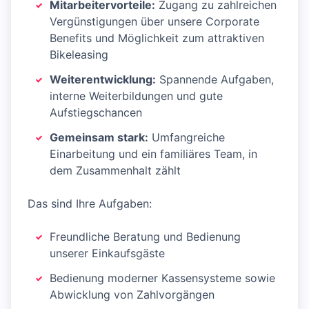
Mitarbeitervorteile:
Zugang zu zahlreichen
Vergünstigungen über unsere Corporate
Benefits und Möglichkeit zum attraktiven
Bikeleasing
Weiterentwicklung:
Spannende Aufgaben,
interne Weiterbildungen und gute
Aufstiegschancen
Gemeinsam stark:
Umfangreiche
Einarbeitung und ein familiäres Team, in
dem Zusammenhalt zählt
Das sind Ihre Aufgaben:
Freundliche Beratung und Bedienung
unserer Einkaufsgäste
Bedienung moderner Kassensysteme sowie
Abwicklung von Zahlvorgängen