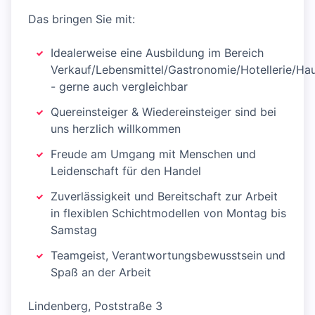
Das bringen Sie mit:
Idealerweise eine Ausbildung im Bereich
Verkauf/Lebensmittel/Gastronomie/Hotellerie/Hau
- gerne auch vergleichbar
Quereinsteiger & Wiedereinsteiger sind bei
uns herzlich willkommen
Freude am Umgang mit Menschen und
Leidenschaft für den Handel
Zuverlässigkeit und Bereitschaft zur Arbeit
in flexiblen Schichtmodellen von Montag bis
Samstag
Teamgeist, Verantwortungsbewusstsein und
Spaß an der Arbeit
Lindenberg, Poststraße 3