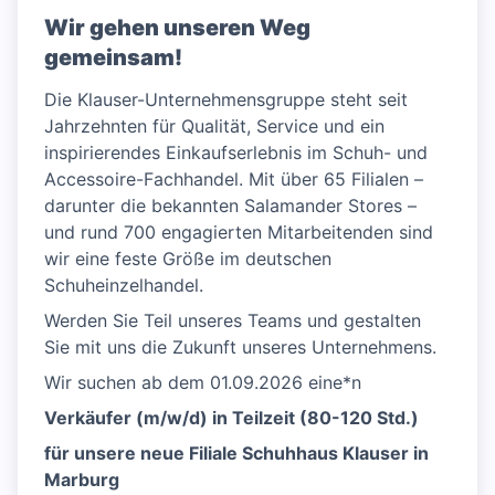
Wir gehen unseren Weg
gemeinsam!
Die Klauser-Unternehmensgruppe steht seit
Jahrzehnten für Qualität, Service und ein
inspirierendes Einkaufserlebnis im Schuh- und
Accessoire-Fachhandel. Mit über 65 Filialen –
darunter die bekannten Salamander Stores –
und rund 700 engagierten Mitarbeitenden sind
wir eine feste Größe im deutschen
Schuheinzelhandel.
Werden Sie Teil unseres Teams und gestalten
Sie mit uns die Zukunft unseres Unternehmens.
Wir suchen ab dem 01.09.2026 eine*n
Verkäufer (m/w/d) in Teilzeit (80-120 Std.)
für unsere neue Filiale Schuhhaus Klauser in
Marburg