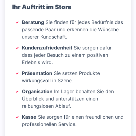
Ihr Auftritt im Store
Beratung
Sie finden für jedes Bedürfnis das
passende Paar und erkennen die Wünsche
unserer Kundschaft.
Kundenzufriedenheit
Sie sorgen dafür,
dass jeder Besuch zu einem positiven
Erlebnis wird.
Präsentation
Sie setzen Produkte
wirkungsvoll in Szene.
Organisation
Im Lager behalten Sie den
Überblick und unterstützen einen
reibungslosen Ablauf.
Kasse
Sie sorgen für einen freundlichen und
professionellen Service.