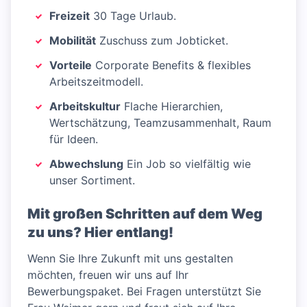
Freizeit
30 Tage Urlaub.
Mobilität
Zuschuss zum Jobticket.
Vorteile
Corporate Benefits & flexibles
Arbeitszeitmodell.
Arbeitskultur
Flache Hierarchien,
Wertschätzung, Teamzusammenhalt, Raum
für Ideen.
Abwechslung
Ein Job so vielfältig wie
unser Sortiment.
Mit großen Schritten auf dem Weg
zu uns? Hier entlang!
Wenn Sie Ihre Zukunft mit uns gestalten
möchten, freuen wir uns auf Ihr
Bewerbungspaket. Bei Fragen unterstützt Sie