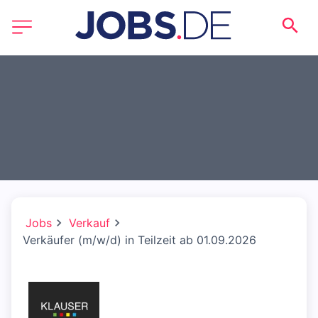
Jobs
Verkauf
Verkäufer (m/w/d) in Teilzeit ab 01.09.2026