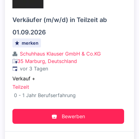
Verkäufer (m/w/d) in Teilzeit ab
01.09.2026
merken
Schuhhaus Klauser GmbH & Co.KG
35 Marburg, Deutschland
Veröffentlicht
:
vor 3 Tagen
Verkauf
+
Teilzeit
0 - 1 Jahr Berufserfahrung
Bewerben