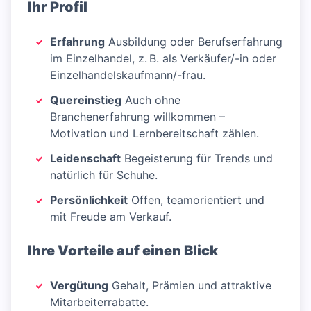
Ihr Profil
Erfahrung
Ausbildung oder Berufserfahrung
im Einzelhandel, z. B. als Verkäufer/-in oder
Einzelhandelskaufmann/-frau.
Quereinstieg
Auch ohne
Branchenerfahrung willkommen –
Motivation und Lernbereitschaft zählen.
Leidenschaft
Begeisterung für Trends und
natürlich für Schuhe.
Persönlichkeit
Offen, teamorientiert und
mit Freude am Verkauf.
Ihre Vorteile auf einen Blick
Vergütung
Gehalt, Prämien und attraktive
Mitarbeiterrabatte.