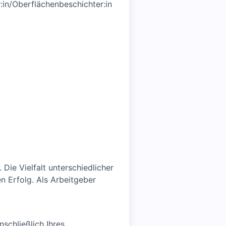
in/Oberflächenbeschichter:in
Die Vielfalt unterschiedlicher
n Erfolg. Als Arbeitgeber
schließlich Ihres