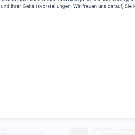
und Ihrer Gehaltsvorstellungen. Wir freuen uns darauf, Sie