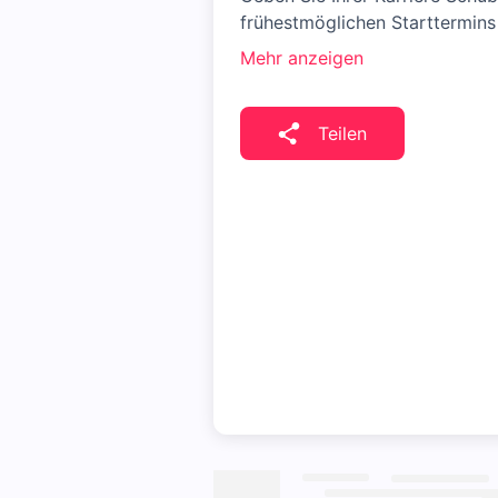
frühestmöglichen Starttermins 
Mehr anzeigen
Teilen