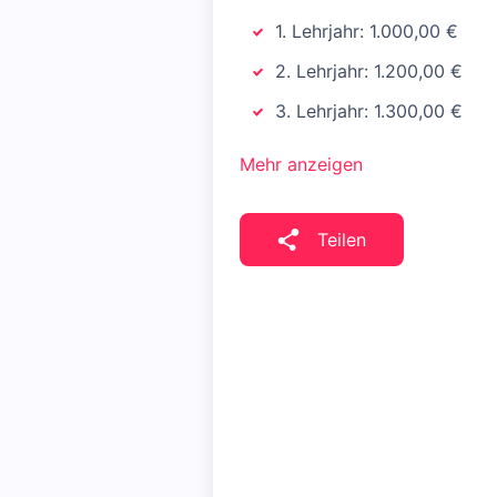
1. Lehrjahr: 1.000,00 €
2. Lehrjahr: 1.200,00 €
3. Lehrjahr: 1.300,00 €
Mehr anzeigen
Teilen