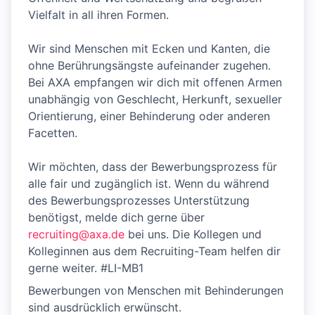
Vielfalt in all ihren Formen.
Wir sind Menschen mit Ecken und Kanten, die
ohne Berührungsängste aufeinander zugehen.
Bei AXA empfangen wir dich mit offenen Armen
unabhängig von Geschlecht, Herkunft, sexueller
Orientierung, einer Behinderung oder anderen
Facetten.
Wir möchten, dass der Bewerbungsprozess für
alle fair und zugänglich ist. Wenn du während
des Bewerbungsprozesses Unterstützung
benötigst, melde dich gerne über
recruiting@axa.de
bei uns. Die Kollegen und
Kolleginnen aus dem Recruiting-Team helfen dir
gerne weiter. #LI-MB1
Bewerbungen von Menschen mit Behinderungen
sind ausdrücklich erwünscht.