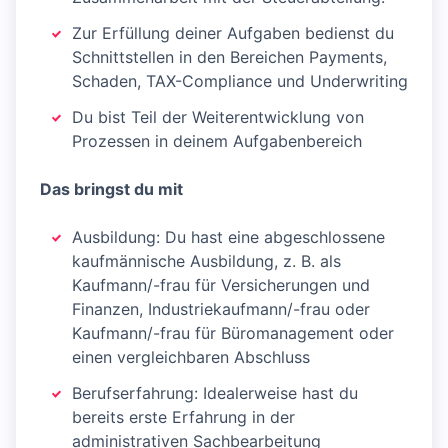
Zur Erfüllung deiner Aufgaben bedienst du
Schnittstellen in den Bereichen Payments,
Schaden, TAX-Compliance und Underwriting
Du bist Teil der Weiterentwicklung von
Prozessen in deinem Aufgabenbereich
Das bringst du mit
Ausbildung: Du hast eine abgeschlossene
kaufmännische Ausbildung, z. B. als
Kaufmann/-frau für Versicherungen und
Finanzen, Industriekaufmann/-frau oder
Kaufmann/-frau für Büromanagement oder
einen vergleichbaren Abschluss
Berufserfahrung: Idealerweise hast du
bereits erste Erfahrung in der
administrativen Sachbearbeitung