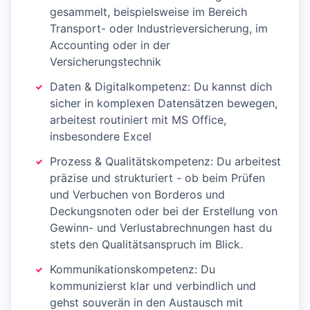
gesammelt, beispielsweise im Bereich
Transport- oder Industrieversicherung, im
Accounting oder in der
Versicherungstechnik
Daten & Digitalkompetenz: Du kannst dich
sicher in komplexen Datensätzen bewegen,
arbeitest routiniert mit MS Office,
insbesondere Excel
Prozess & Qualitätskompetenz: Du arbeitest
präzise und strukturiert - ob beim Prüfen
und Verbuchen von Borderos und
Deckungsnoten oder bei der Erstellung von
Gewinn- und Verlustabrechnungen hast du
stets den Qualitätsanspruch im Blick.
Kommunikationskompetenz: Du
kommunizierst klar und verbindlich und
gehst souverän in den Austausch mit