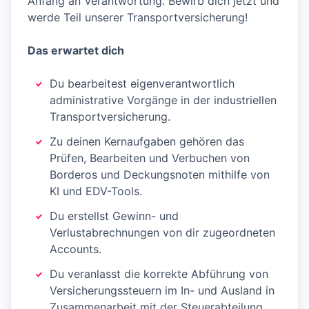
Anfang an Verantwortung. Bewirb dich jetzt und
werde Teil unserer Transportversicherung!
Das erwartet dich
Du bearbeitest eigenverantwortlich
administrative Vorgänge in der industriellen
Transportversicherung.
Zu deinen Kernaufgaben gehören das
Prüfen, Bearbeiten und Verbuchen von
Borderos und Deckungsnoten mithilfe von
KI und EDV-Tools.
Du erstellst Gewinn- und
Verlustabrechnungen von dir zugeordneten
Accounts.
Du veranlasst die korrekte Abführung von
Versicherungssteuern im In- und Ausland in
Zusammenarbeit mit der Steuerabteilung.