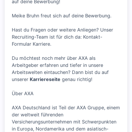
auf deine Bewerbung!
Meike Bruhn freut sich auf deine Bewerbung.
Hast du Fragen oder weitere Anliegen? Unser
Recruiting-Team ist für dich da: Kontakt-
Formular Karriere.
Du möchtest noch mehr über AXA als
Arbeitgeber erfahren und tiefer in unsere
Arbeitswelten eintauchen? Dann bist du auf
unserer
Karriereseite
genau richtig!
Über AXA
AXA Deutschland ist Teil der AXA Gruppe, einem
der weltweit führenden
Versicherungsunternehmen mit Schwerpunkten
in Europa, Nordamerika und dem asiatisch-