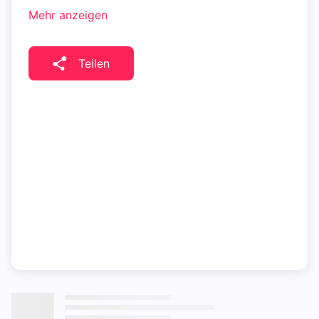
Mehr anzeigen
Teilen