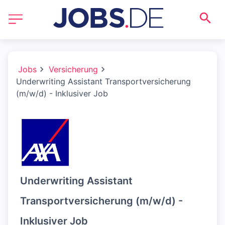
Jobs
Versicherung
Underwriting Assistant Transportversicherung
(m/w/d) - Inklusiver Job
Underwriting Assistant
Transportversicherung (m/w/d) -
Inklusiver Job