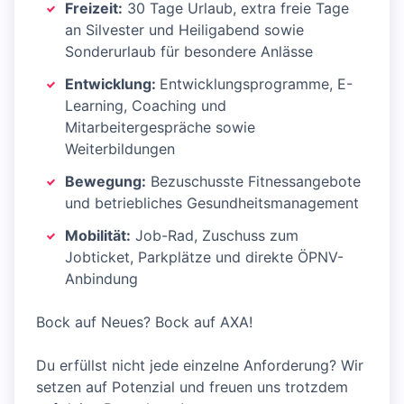
Freizeit:
30 Tage Urlaub, extra freie Tage
an Silvester und Heiligabend sowie
Sonderurlaub für besondere Anlässe
Entwicklung:
Entwicklungsprogramme, E-
Learning, Coaching und
Mitarbeitergespräche sowie
Weiterbildungen
Bewegung:
Bezuschusste Fitnessangebote
und betriebliches Gesundheitsmanagement
Mobilität:
Job-Rad, Zuschuss zum
Jobticket, Parkplätze und direkte ÖPNV-
Anbindung
Bock auf Neues? Bock auf AXA!
Du erfüllst nicht jede einzelne Anforderung? Wir
setzen auf Potenzial und freuen uns trotzdem