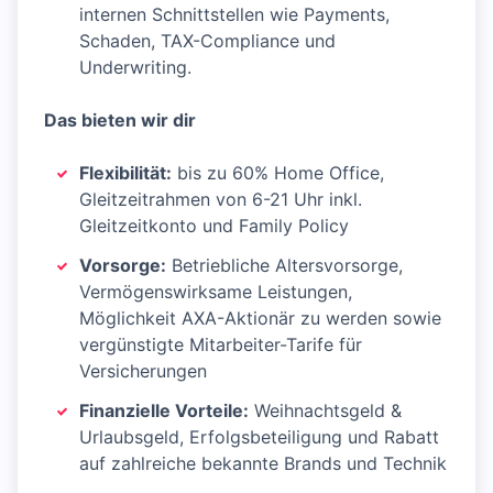
internen Schnittstellen wie Payments,
Schaden, TAX-Compliance und
Underwriting.
Das bieten wir dir
Flexibilität:
bis zu 60% Home Office,
Gleitzeitrahmen von 6-21 Uhr inkl.
Gleitzeitkonto und Family Policy
Vorsorge:
Betriebliche Altersvorsorge,
Vermögenswirksame Leistungen,
Möglichkeit AXA-Aktionär zu werden sowie
vergünstigte Mitarbeiter-Tarife für
Versicherungen
Finanzielle Vorteile:
Weihnachtsgeld &
Urlaubsgeld, Erfolgsbeteiligung und Rabatt
auf zahlreiche bekannte Brands und Technik