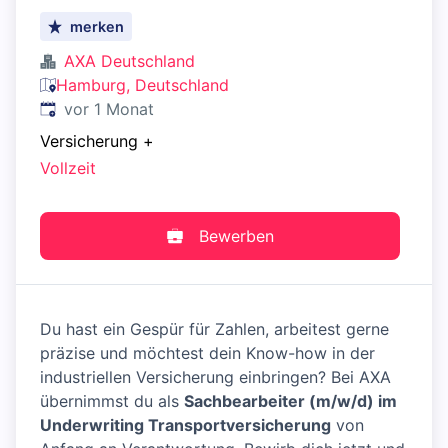
merken
AXA Deutschland
Hamburg, Deutschland
Veröffentlicht
:
vor 1 Monat
Versicherung
+
Vollzeit
Bewerben
Du hast ein Gespür für Zahlen, arbeitest gerne
präzise und möchtest dein Know-how in der
industriellen Versicherung einbringen? Bei AXA
übernimmst du als
Sachbearbeiter (m/w/d) im
Underwriting Transportversicherung
von