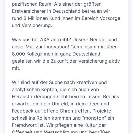
pazifischen Raum. Als einer der größten
Erstversicherer in Deutschland betreuen wir
rund 8 Millionen Kund:innen im Bereich Vorsorge
und Versicherung.
Was uns bei AXA antreibt? Unsere Neugier und
unser Mut zur Innovation! Gemeinsam mit über
8.000 Kolleg:innen in ganz Deutschland
gestalten wir die Zukunft der Versicherung aktiv
mit.
Wir sind auf der Suche nach kreativen und
analytischen Köpfen, die sich auch von
Herausforderungen nicht beirren lassen. Bei uns
erwartet dich ein Umfeld, in dem Ideen und
Feedback auf offene Ohren treffen, Projekte
schnell ins Rollen kommen und "monoton" ein
Fremdwort ist. Wir pflegen eine Kultur der
Offenheit und Wertschätzung und begrüßen