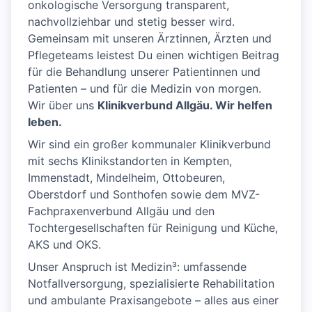
onkologische Versorgung transparent,
nachvollziehbar und stetig besser wird.
Gemeinsam mit unseren Ärztinnen, Ärzten und
Pflegeteams leistest Du einen wichtigen Beitrag
für die Behandlung unserer Patientinnen und
Patienten – und für die Medizin von morgen.
Wir über uns
Klinikverbund Allgäu. Wir helfen
leben.
Wir sind ein großer kommunaler Klinikverbund
mit sechs Klinikstandorten in Kempten,
Immenstadt, Mindelheim, Ottobeuren,
Oberstdorf und Sonthofen sowie dem MVZ-
Fachpraxenverbund Allgäu und den
Tochtergesellschaften für Reinigung und Küche,
AKS und OKS.
Unser Anspruch ist Medizin³: umfassende
Notfallversorgung, spezialisierte Rehabilitation
und ambulante Praxisangebote – alles aus einer