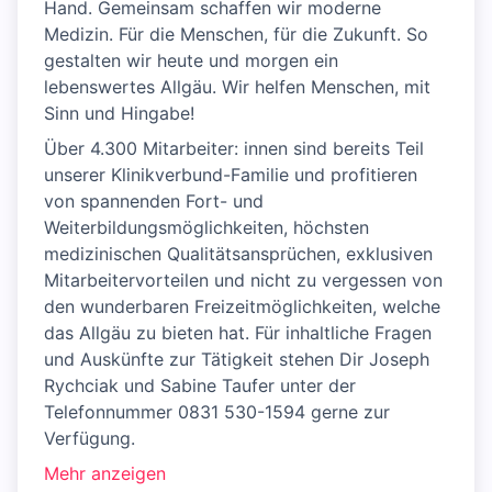
Hand. Gemeinsam schaffen wir moderne
Medizin. Für die Menschen, für die Zukunft. So
gestalten wir heute und morgen ein
lebenswertes Allgäu. Wir helfen Menschen, mit
Sinn und Hingabe!
Über 4.300 Mitarbeiter: innen sind bereits Teil
unserer Klinikverbund-Familie und profitieren
von spannenden Fort- und
Weiterbildungsmöglichkeiten, höchsten
medizinischen Qualitätsansprüchen, exklusiven
Mitarbeitervorteilen und nicht zu vergessen von
den wunderbaren Freizeitmöglichkeiten, welche
das Allgäu zu bieten hat. Für inhaltliche Fragen
und Auskünfte zur Tätigkeit stehen Dir Joseph
Rychciak und Sabine Taufer unter der
Telefonnummer 0831 530-1594 gerne zur
Verfügung.
Mehr anzeigen