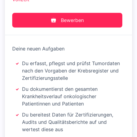
Bewerben
Deine neuen Aufgaben
Du erfasst, pflegst und prüfst Tumordaten
nach den Vorgaben der Krebsregister und
Zertifizierungsstelle
Du dokumentierst den gesamten
Krankheitsverlauf onkologischer
Patientinnen und Patienten
Du bereitest Daten für Zertifizierungen,
Audits und Qualitätsberichte auf und
wertest diese aus