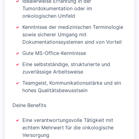
Idealerweise Erfahrung in der
Tumordokumentation oder im
onkologischen Umfeld
Kenntnisse der medizinischen Terminologie
sowie sicherer Umgang mit
Dokumentationssystemen sind von Vorteil
Gute MS-Office-Kenntnisse
Eine selbstständige, strukturierte und
zuverlässige Arbeitsweise
Teamgeist, Kommunikationsstärke und ein
hohes Qualitätsbewusstsein
Deine Benefits
Eine verantwortungsvolle Tätigkeit mit
echtem Mehrwert für die onkologische
Versorgung