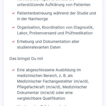
unterstützende Aufklärung von Patienten
Patientenbetreuung während der Studie und
in der Nachsorge
Organisation, Koordination von Diagnostik,
Labor, Probenversand und Prüfmedikation
Erhebung und Dokumentation aller
studienrelevanten Daten
Das bringst Du mit
Eine abgeschlossene Ausbildung im
medizinischen Bereich, z. B. als
Medizinischer Fachangestellter (m/w/d),
Pflegefachkraft (m/w/d), Medizinischer
Dokumentar (m/w/d) oder eine
vergleichbare Qualifikation