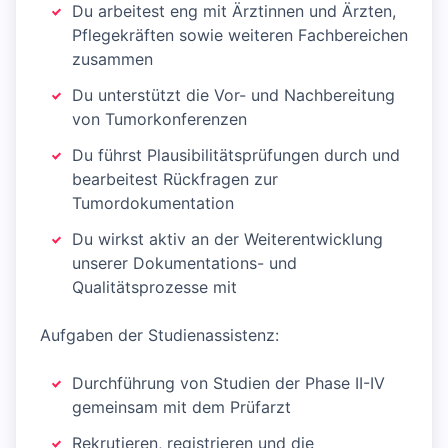
Du arbeitest eng mit Ärztinnen und Ärzten,
Pflegekräften sowie weiteren Fachbereichen
zusammen
Du unterstützt die Vor- und Nachbereitung
von Tumorkonferenzen
Du führst Plausibilitätsprüfungen durch und
bearbeitest Rückfragen zur
Tumordokumentation
Du wirkst aktiv an der Weiterentwicklung
unserer Dokumentations- und
Qualitätsprozesse mit
Aufgaben der Studienassistenz:
Durchführung von Studien der Phase II-IV
gemeinsam mit dem Prüfarzt
Rekrutieren, registrieren und die