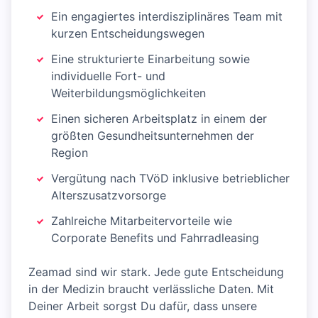
Ein engagiertes interdisziplinäres Team mit
kurzen Entscheidungswegen
Eine strukturierte Einarbeitung sowie
individuelle Fort- und
Weiterbildungsmöglichkeiten
Einen sicheren Arbeitsplatz in einem der
größten Gesundheitsunternehmen der
Region
Vergütung nach TVöD inklusive betrieblicher
Alterszusatzvorsorge
Zahlreiche Mitarbeitervorteile wie
Corporate Benefits und Fahrradleasing
Zeamad sind wir stark. Jede gute Entscheidung
in der Medizin braucht verlässliche Daten. Mit
Deiner Arbeit sorgst Du dafür, dass unsere