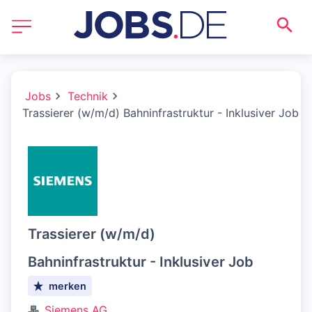
Jobs
Technik
Trassierer (w/m/d) Bahninfrastruktur - Inklusiver Job
Trassierer (w/m/d)
Bahninfrastruktur - Inklusiver Job
merken
Siemens AG