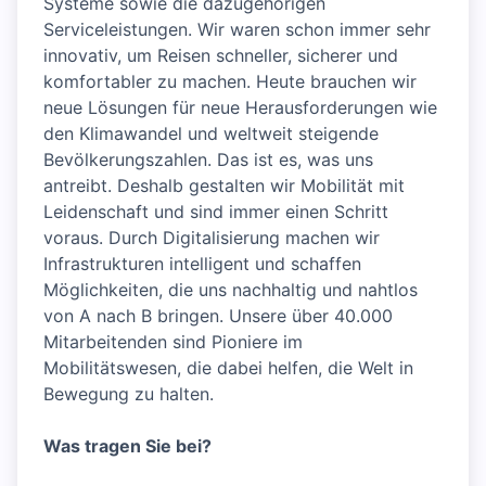
Systeme sowie die dazugehörigen
Serviceleistungen. Wir waren schon immer sehr
innovativ, um Reisen schneller, sicherer und
komfortabler zu machen. Heute brauchen wir
neue Lösungen für neue Herausforderungen wie
den Klimawandel und weltweit steigende
Bevölkerungszahlen. Das ist es, was uns
antreibt. Deshalb gestalten wir Mobilität mit
Leidenschaft und sind immer einen Schritt
voraus. Durch Digitalisierung machen wir
Infrastrukturen intelligent und schaffen
Möglichkeiten, die uns nachhaltig und nahtlos
von A nach B bringen. Unsere über 40.000
Mitarbeitenden sind Pioniere im
Mobilitätswesen, die dabei helfen, die Welt in
Bewegung zu halten.
Was tragen Sie bei?