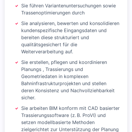
Sie führen Variantenuntersuchungen sowie
Trassenoptimierungen durch
Sie analysieren, bewerten und konsolidieren
kundenspezifische Eingangsdaten und
bereiten diese strukturiert und
qualitätsgesichert für die
Weiterverarbeitung auf.
Sie erstellen, pflegen und koordinieren
Planungs , Trassierungs und
Geometriedaten in komplexen
Bahninfrastrukturprojekten und stellen
deren Konsistenz und Nachvollziehbarkeit
sicher.
Sie arbeiten BIM konform mit CAD basierter
Trassierungssoftware (z. B. ProVI) und
setzen modellbasierte Methoden
zielgerichtet zur Unterstützung der Planung