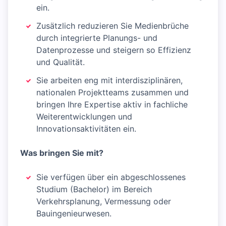
ein.
Zusätzlich reduzieren Sie Medienbrüche
durch integrierte Planungs- und
Datenprozesse und steigern so Effizienz
und Qualität.
Sie arbeiten eng mit interdisziplinären,
nationalen Projektteams zusammen und
bringen Ihre Expertise aktiv in fachliche
Weiterentwicklungen und
Innovationsaktivitäten ein.
Was bringen Sie mit?
Sie verfügen über ein abgeschlossenes
Studium (Bachelor) im Bereich
Verkehrsplanung, Vermessung oder
Bauingenieurwesen.