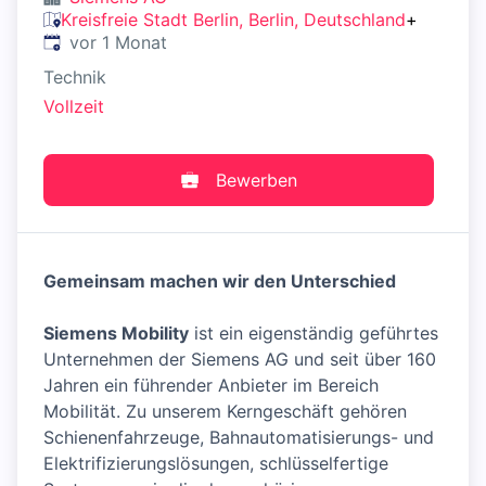
Kreisfreie Stadt Berlin, Berlin, Deutschland
+
Veröffentlicht
:
vor 1 Monat
Technik
Vollzeit
Bewerben
Gemeinsam machen wir den Unterschied
Siemens Mobility
ist ein eigenständig geführtes
Unternehmen der Siemens AG und seit über 160
Jahren ein führender Anbieter im Bereich
Mobilität. Zu unserem Kerngeschäft gehören
Schienenfahrzeuge, Bahnautomatisierungs- und
Elektrifizierungslösungen, schlüsselfertige