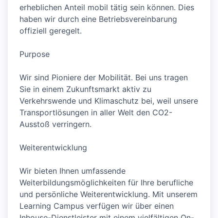
erheblichen Anteil mobil tätig sein können. Dies
haben wir durch eine Betriebsvereinbarung
offiziell geregelt.
Purpose
Wir sind Pioniere der Mobilität. Bei uns tragen
Sie in einem Zukunftsmarkt aktiv zu
Verkehrswende und Klimaschutz bei, weil unsere
Transportlösungen in aller Welt den CO2-
Ausstoß verringern.
Weiterentwicklung
Wir bieten Ihnen umfassende
Weiterbildungsmöglichkeiten für Ihre berufliche
und persönliche Weiterentwicklung. Mit unserem
Learning Campus verfügen wir über einen
Inhouse-Dienstleister mit einem vielfältigen On-