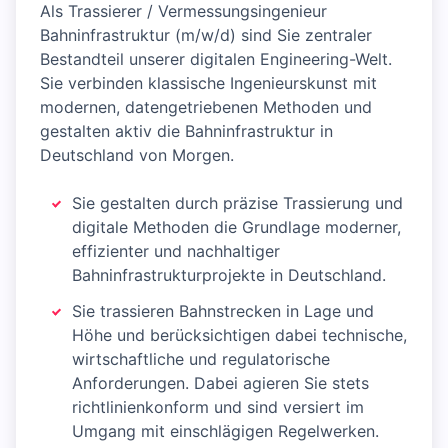
Als Trassierer / Vermessungsingenieur
Bahninfrastruktur (m/w/d) sind Sie zentraler
Bestandteil unserer digitalen Engineering-Welt.
Sie verbinden klassische Ingenieurskunst mit
modernen, datengetriebenen Methoden und
gestalten aktiv die Bahninfrastruktur in
Deutschland von Morgen.
Sie gestalten durch präzise Trassierung und
digitale Methoden die Grundlage moderner,
effizienter und nachhaltiger
Bahninfrastrukturprojekte in Deutschland.
Sie trassieren Bahnstrecken in Lage und
Höhe und berücksichtigen dabei technische,
wirtschaftliche und regulatorische
Anforderungen. Dabei agieren Sie stets
richtlinienkonform und sind versiert im
Umgang mit einschlägigen Regelwerken.