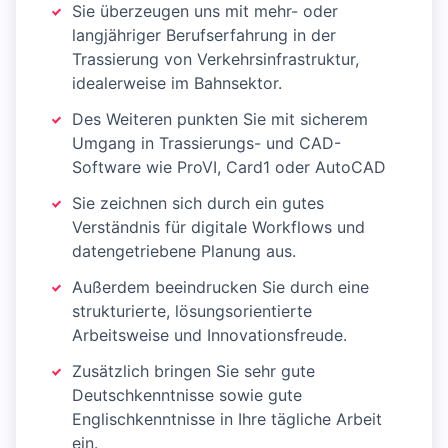
Sie überzeugen uns mit mehr- oder
langjähriger Berufserfahrung in der
Trassierung von Verkehrsinfrastruktur,
idealerweise im Bahnsektor.
Des Weiteren punkten Sie mit sicherem
Umgang in Trassierungs- und CAD-
Software wie ProVI, Card1 oder AutoCAD
Sie zeichnen sich durch ein gutes
Verständnis für digitale Workflows und
datengetriebene Planung aus.
Außerdem beeindrucken Sie durch eine
strukturierte, lösungsorientierte
Arbeitsweise und Innovationsfreude.
Zusätzlich bringen Sie sehr gute
Deutschkenntnisse sowie gute
Englischkenntnisse in Ihre tägliche Arbeit
ein.