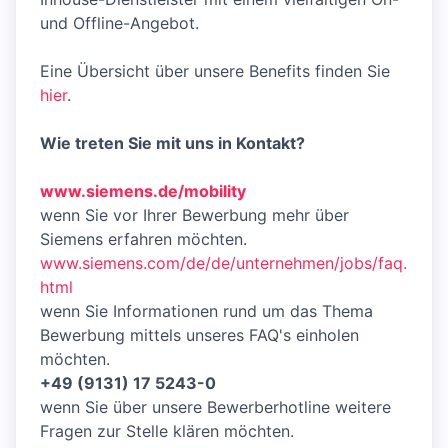
und Offline-Angebot.
Eine Übersicht über unsere Benefits finden Sie
hier
.
Wie treten Sie mit uns in Kontakt?
www.siemens.de/mobility
wenn Sie vor Ihrer Bewerbung mehr über
Siemens erfahren möchten.
www.siemens.com/de/de/unternehmen/jobs/faq.
html
wenn Sie Informationen rund um das Thema
Bewerbung mittels unseres FAQ's einholen
möchten.
+49 (9131) 17 5243-0
wenn Sie über unsere Bewerberhotline weitere
Fragen zur Stelle klären möchten.