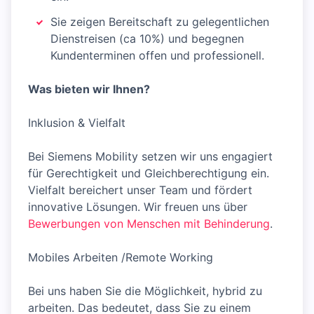
Sie zeigen Bereitschaft zu gelegentlichen
Dienstreisen (ca 10%) und begegnen
Kundenterminen offen und professionell.
Was bieten wir Ihnen?
Inklusion & Vielfalt
Bei Siemens Mobility setzen wir uns engagiert
für Gerechtigkeit und Gleichberechtigung ein.
Vielfalt bereichert unser Team und fördert
innovative Lösungen. Wir freuen uns über
Bewerbungen von Menschen mit Behinderung
.
Mobiles Arbeiten /Remote Working
Bei uns haben Sie die Möglichkeit, hybrid zu
arbeiten. Das bedeutet, dass Sie zu einem