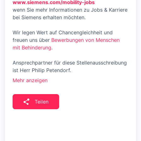
www.siemens.com/mobility-jobs
wenn Sie mehr Informationen zu Jobs & Karriere
bei Siemens erhalten möchten.
Wir legen Wert auf Chancengleichheit und
freuen uns über
Bewerbungen von Menschen
mit Behinderung
.
Ansprechpartner für diese Stellenausschreibung
ist Herr Philip Petendorf.
Mehr anzeigen
Teilen