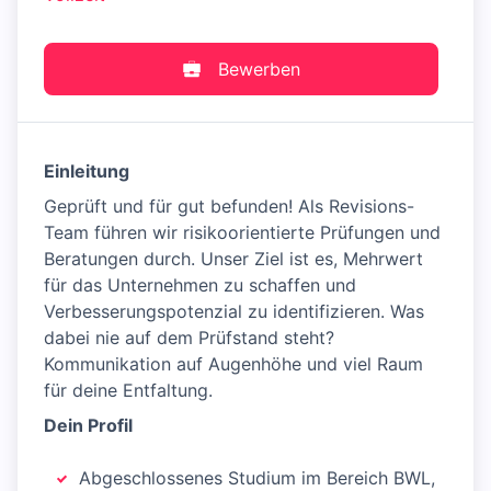
Bewerben
Einleitung
Geprüft und für gut befunden! Als Revisions-
Team führen wir risikoorientierte Prüfungen und
Beratungen durch. Unser Ziel ist es, Mehrwert
für das Unternehmen zu schaffen und
Verbesserungspotenzial zu identifizieren. Was
dabei nie auf dem Prüfstand steht?
Kommunikation auf Augenhöhe und viel Raum
für deine Entfaltung.
Dein Profil
Abgeschlossenes Studium im Bereich BWL,