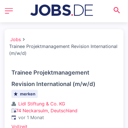
Jobs
Trainee Projektmanagement Revision International
(m/w/d)
Trainee Projektmanagement
Revision International (m/w/d)
merken
Lidl Stiftung & Co. KG
74 Neckarsulm, Deutschland
Veröffentlicht
:
vor 1 Monat
Vollzeit