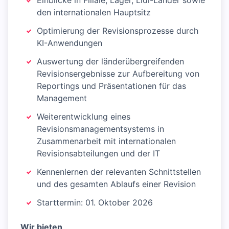
Einblicke in Filiale, Lager, Lidl-Länder sowie
den internationalen Hauptsitz
Optimierung der Revisionsprozesse durch
KI-Anwendungen
Auswertung der länderübergreifenden
Revisionsergebnisse zur Aufbereitung von
Reportings und Präsentationen für das
Management
Weiterentwicklung eines
Revisionsmanagementsystems in
Zusammenarbeit mit internationalen
Revisionsabteilungen und der IT
Kennenlernen der relevanten Schnittstellen
und des gesamten Ablaufs einer Revision
Starttermin: 01. Oktober 2026
Wir bieten