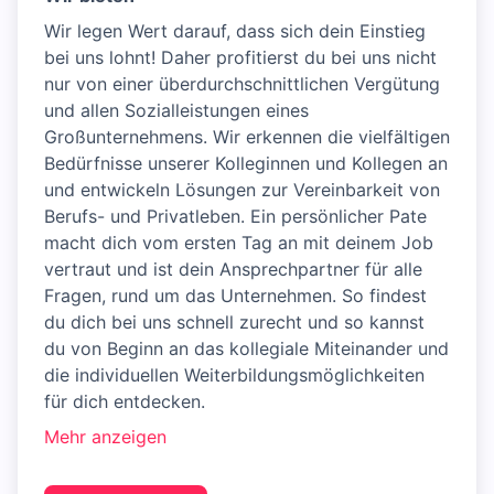
Wir legen Wert darauf, dass sich dein Einstieg
bei uns lohnt! Daher profitierst du bei uns nicht
nur von einer überdurchschnittlichen Vergütung
und allen Sozialleistungen eines
Großunternehmens. Wir erkennen die vielfältigen
Bedürfnisse unserer Kolleginnen und Kollegen an
und entwickeln Lösungen zur Vereinbarkeit von
Berufs- und Privatleben. Ein persönlicher Pate
macht dich vom ersten Tag an mit deinem Job
vertraut und ist dein Ansprechpartner für alle
Fragen, rund um das Unternehmen. So findest
du dich bei uns schnell zurecht und so kannst
du von Beginn an das kollegiale Miteinander und
die individuellen Weiterbildungsmöglichkeiten
für dich entdecken.
Mehr anzeigen