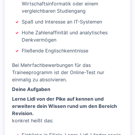
Wirtschaftsinformatik oder einem
vergleichbaren Studiengang
Spaß und Interesse an IT-Systemen
Hohe Zahlenaffinität und analytisches
Denkvermögen
Fließende Englischkenntnisse
Bei Mehrfachbewerbungen für das
Traineeprogramm ist der Online-Test nur
einmalig zu absolvieren.
Deine Aufgaben
Lerne Lidl von der Pike auf kennen und
erweitere dein Wissen rund um den Bereich
Revision.
konkret heißt das: