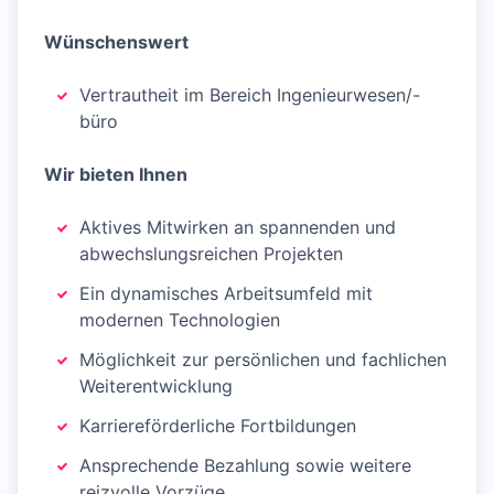
Wünschenswert
Vertrautheit im Bereich Ingenieurwesen/-
büro
Wir bieten Ihnen
Aktives Mitwirken an spannenden und
abwechslungsreichen Projekten
Ein dynamisches Arbeitsumfeld mit
modernen Technologien
Möglichkeit zur persönlichen und fachlichen
Weiterentwicklung
Karriereförderliche Fortbildungen
Ansprechende Bezahlung sowie weitere
reizvolle Vorzüge