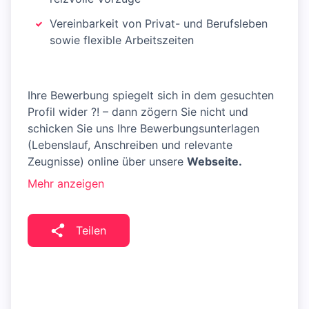
Vereinbarkeit von Privat- und Berufsleben
sowie flexible Arbeitszeiten
Ihre Bewerbung spiegelt sich in dem gesuchten
Profil wider ?! – dann zögern Sie nicht und
schicken Sie uns Ihre Bewerbungsunterlagen
(Lebenslauf, Anschreiben und relevante
Zeugnisse) online über unsere
Webseite.
Mehr anzeigen
Teilen