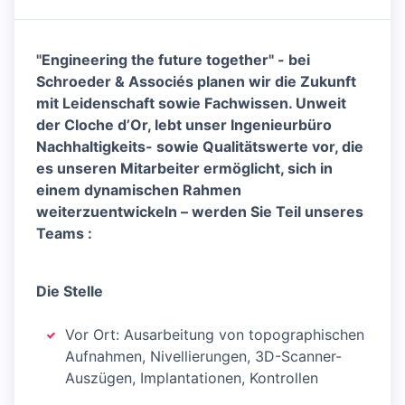
"Engineering the future together" - bei
Schroeder & Associés planen wir die Zukunft
mit Leidenschaft sowie Fachwissen. Unweit
der Cloche d’Or, lebt unser Ingenieurbüro
Nachhaltigkeits- sowie Qualitätswerte vor, die
es unseren Mitarbeiter ermöglicht, sich in
einem dynamischen Rahmen
weiterzuentwickeln – werden Sie Teil unseres
Teams :
Die Stelle
Vor Ort: Ausarbeitung von topographischen
Aufnahmen, Nivellierungen, 3D-Scanner-
Auszügen, Implantationen, Kontrollen