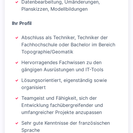
Datenbearbeitung, Umänderungen,
Planskizzen, Modellbildungen
Ihr Profil
Abschluss als Techniker, Techniker der
Fachhochschule oder Bachelor im Bereich
Topographie/Geomatik
Hervorragendes Fachwissen zu den
gängigen Ausrüstungen und IT-Tools
Lösungsorientiert, eigenständig sowie
organisiert
Teamgeist und Fähigkeit, sich der
Entwicklung fachübergreifender und
umfangreicher Projekte anzupassen
Sehr gute Kenntnisse der französischen
Sprache