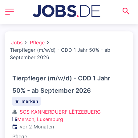
Jobs
Pflege
Tierpfleger (m/w/d) - CDD 1 Jahr 50% - ab
September 2026
Tierpfleger (m/w/d) - CDD 1 Jahr
50% - ab September 2026
merken
SOS KANNERDUERF LËTZEBUERG
Mersch, Luxemburg
Veröffentlicht
:
vor 2 Monaten
Pflege