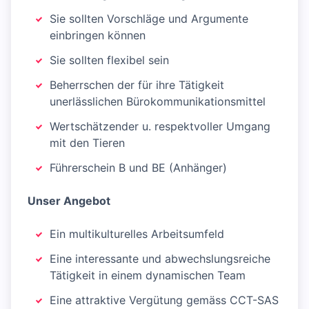
Sie sollten Vorschläge und Argumente
einbringen können
Sie sollten flexibel sein
Beherrschen der für ihre Tätigkeit
unerlässlichen Bürokommunikationsmittel
Wertschätzender u. respektvoller Umgang
mit den Tieren
Führerschein B und BE (Anhänger)
Unser Angebot
Ein multikulturelles Arbeitsumfeld
Eine interessante und abwechslungsreiche
Tätigkeit in einem dynamischen Team
Eine attraktive Vergütung gemäss CCT-SAS