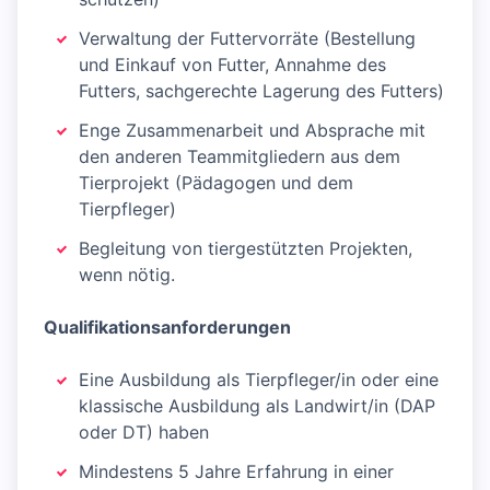
Verwaltung der Futtervorräte (Bestellung
und Einkauf von Futter, Annahme des
Futters, sachgerechte Lagerung des Futters)
Enge Zusammenarbeit und Absprache mit
den anderen Teammitgliedern aus dem
Tierprojekt (Pädagogen und dem
Tierpfleger)
Begleitung von tiergestützten Projekten,
wenn nötig.
Qualifikationsanforderungen
Eine Ausbildung als Tierpfleger/in oder eine
klassische Ausbildung als Landwirt/in (DAP
oder DT) haben
Mindestens 5 Jahre Erfahrung in einer