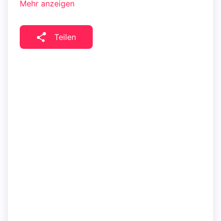
Mehr anzeigen
Teilen