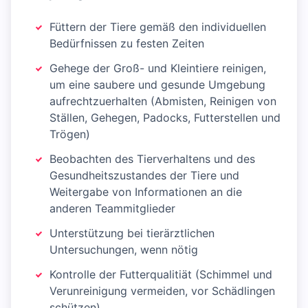
Füttern der Tiere gemäß den individuellen
Bedürfnissen zu festen Zeiten
Gehege der Groß- und Kleintiere reinigen,
um eine saubere und gesunde Umgebung
aufrechtzuerhalten (Abmisten, Reinigen von
Ställen, Gehegen, Padocks, Futterstellen und
Trögen)
Beobachten des Tierverhaltens und des
Gesundheitszustandes der Tiere und
Weitergabe von Informationen an die
anderen Teammitglieder
Unterstützung bei tierärztlichen
Untersuchungen, wenn nötig
Kontrolle der Futterqualitiät (Schimmel und
Verunreinigung vermeiden, vor Schädlingen
schützen)