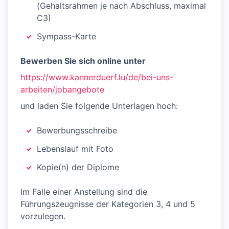
(Gehaltsrahmen je nach Abschluss, maximal
C3)
Sympass-Karte
Bewerben Sie sich online unter
https://www.kannerduerf.lu/de/bei-uns-
arbeiten/jobangebote
und laden Sie folgende Unterlagen hoch:
Bewerbungsschreibe
Lebenslauf mit Foto
Kopie(n) der Diplome
Im Falle einer Anstellung sind die
Führungszeugnisse der Kategorien 3, 4 und 5
vorzulegen.