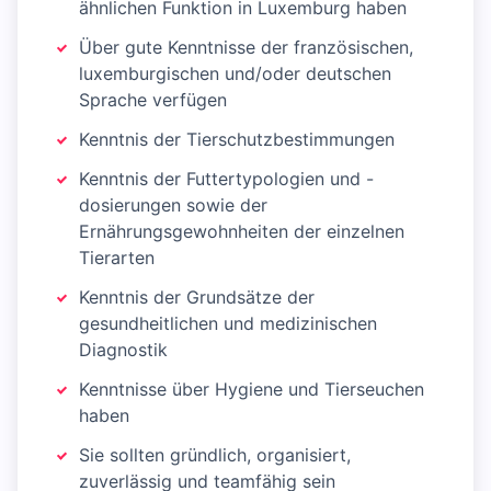
ähnlichen Funktion in Luxemburg haben
Über gute Kenntnisse der französischen,
luxemburgischen und/oder deutschen
Sprache verfügen
Kenntnis der Tierschutzbestimmungen
Kenntnis der Futtertypologien und -
dosierungen sowie der
Ernährungsgewohnheiten der einzelnen
Tierarten
Kenntnis der Grundsätze der
gesundheitlichen und medizinischen
Diagnostik
Kenntnisse über Hygiene und Tierseuchen
haben
Sie sollten gründlich, organisiert,
zuverlässig und teamfähig sein