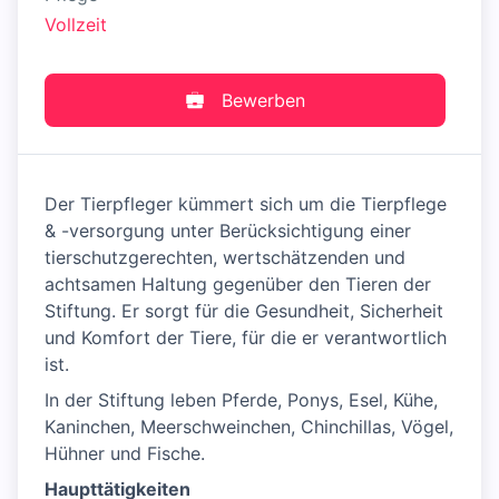
Vollzeit
Bewerben
Der Tierpfleger kümmert sich um die Tierpflege
& -versorgung unter Berücksichtigung einer
tierschutzgerechten, wertschätzenden und
achtsamen Haltung gegenüber den Tieren der
Stiftung. Er sorgt für die Gesundheit, Sicherheit
und Komfort der Tiere, für die er verantwortlich
ist.
In der Stiftung leben Pferde, Ponys, Esel, Kühe,
Kaninchen, Meerschweinchen, Chinchillas, Vögel,
Hühner und Fische.
Haupttätigkeiten