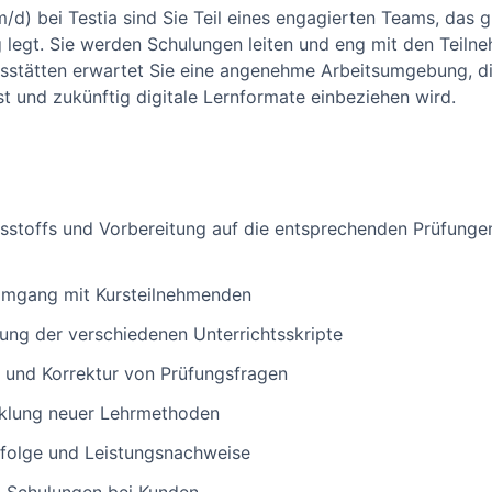
/d) bei Testia sind Sie Teil eines engagierten Teams, das 
g legt. Sie werden Schulungen leiten und eng mit den Tei
sstätten erwartet Sie eine angenehme Arbeitsumgebung, di
t und zukünftig digitale Lernformate einbeziehen wird.
tsstoffs und Vorbereitung auf die entsprechenden Prüfunge
Umgang mit Kursteilnehmenden
rung der verschiedenen Unterrichtsskripte
 und Korrektur von Prüfungsfragen
cklung neuer Lehrmethoden
folge und Leistungsnachweise