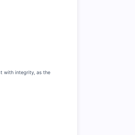
with integrity, as the