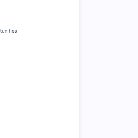
tunities