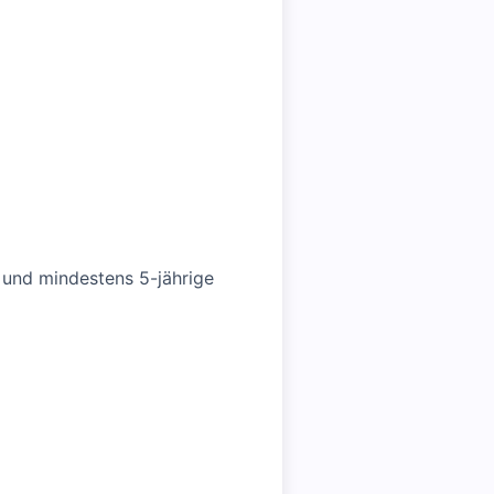
 und mindestens 5-jährige