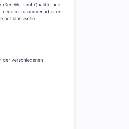
großen Wert auf Qualität und
lnehmenden zusammenarbeiten.
e auf klassische
n der verschiedenen