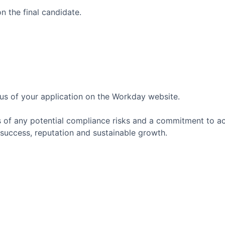
n the final candidate.
us of your application on the Workday website.
 of any potential compliance risks and a commitment to act 
success, reputation and sustainable growth.