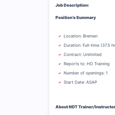
Job Description:
Position’s Summary
Location: Bremen
Duration: Full-time (37.5 
Contract: Unlimited
Reports to: HO Training
Number of openings: 1
Start Date: ASAP
About NDT Trainer/Instructo