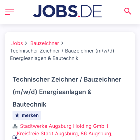
Jobs
Bauzeichner
Technischer Zeichner / Bauzeichner (m/w/d)
Energieanlagen & Bautechnik
Technischer Zeichner / Bauzeichner
(m/w/d) Energieanlagen &
Bautechnik
merken
Stadtwerke Augsburg Holding GmbH
Kreisfreie Stadt Augsburg, 86 Augsburg,