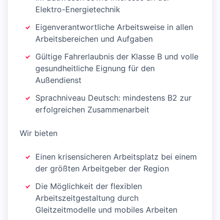
Elektro-Energietechnik
Eigenverantwortliche Arbeitsweise in allen
Arbeitsbereichen und Aufgaben
Gültige Fahrerlaubnis der Klasse B und volle
gesundheitliche Eignung für den
Außendienst
Sprachniveau Deutsch: mindestens B2 zur
erfolgreichen Zusammenarbeit
Wir bieten
Einen krisensicheren Arbeitsplatz bei einem
der größten Arbeitgeber der Region
Die Möglichkeit der flexiblen
Arbeitszeitgestaltung durch
Gleitzeitmodelle und mobiles Arbeiten