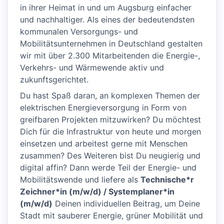
in ihrer Heimat in und um Augsburg einfacher
und nachhaltiger. Als eines der bedeutendsten
kommunalen Versorgungs- und
Mobilitätsunternehmen in Deutschland gestalten
wir mit über 2.300 Mitarbeitenden die Energie-,
Verkehrs- und Wärmewende aktiv und
zukunftsgerichtet.
Du hast Spaß daran, an komplexen Themen der
elektrischen Energieversorgung in Form von
greifbaren Projekten mitzuwirken? Du möchtest
Dich für die Infrastruktur von heute und morgen
einsetzen und arbeitest gerne mit Menschen
zusammen? Des Weiteren bist Du neugierig und
digital affin? Dann werde Teil der Energie- und
Mobilitätswende und liefere als
Technische*r
Zeichner*in (m/w/d) / Systemplaner*in
(m/w/d)
Deinen individuellen Beitrag, um Deine
Stadt mit sauberer Energie, grüner Mobilität und