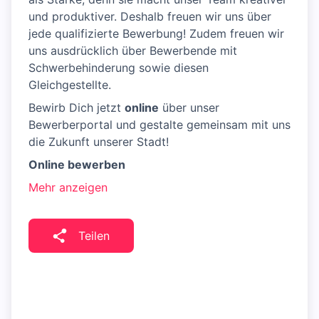
und produktiver. Deshalb freuen wir uns über
jede qualifizierte Bewerbung! Zudem freuen wir
uns ausdrücklich über Bewerbende mit
Schwerbehinderung sowie diesen
Gleichgestellte.
Bewirb Dich jetzt
online
über unser
Bewerberportal und gestalte gemeinsam mit uns
die Zukunft unserer Stadt!
Online bewerben
Mehr anzeigen
Teilen