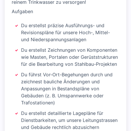
reinem Trinkwasser zu versorgen!
Aufgaben
Du erstellst präzise Ausführungs- und
Revisionspläne für unsere Hoch-, Mittel-
und Niederspannungsanlagen
Du erstellst Zeichnungen von Komponenten
wie Masten, Portalen oder Gerüststrukturen
für die Bearbeitung von Stahlbau-Projekten
Du führst Vor-Ort-Begehungen durch und
zeichnest bauliche Änderungen und
Anpassungen in Bestandspläne von
Gebäuden (z. B. Umspannwerke oder
Trafostationen)
Du erstellst detaillierte Lagepläne für
Dienstbarkeiten, um unsere Leitungstrassen
und Gebäude rechtlich abzusichern