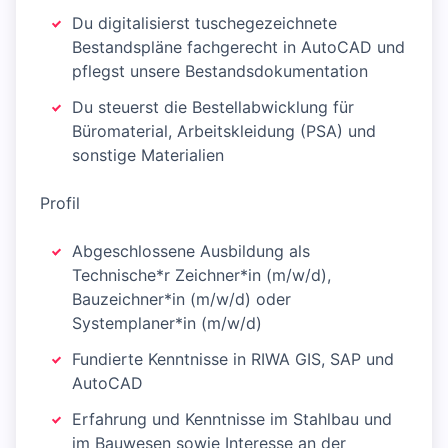
Du digitalisierst tuschegezeichnete
Bestandspläne fachgerecht in AutoCAD und
pflegst unsere Bestandsdokumentation
Du steuerst die Bestellabwicklung für
Büromaterial, Arbeitskleidung (PSA) und
sonstige Materialien
Profil
Abgeschlossene Ausbildung als
Technische*r Zeichner*in (m/w/d),
Bauzeichner*in (m/w/d) oder
Systemplaner*in (m/w/d)
Fundierte Kenntnisse in RIWA GIS, SAP und
AutoCAD
Erfahrung und Kenntnisse im Stahlbau und
im Bauwesen sowie Interesse an der