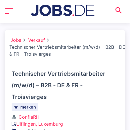
Jobs
Verkauf
Technischer Vertriebsmitarbeiter (m/w/d) – B2B - DE
& FR - Troisvierges
Technischer Vertriebsmitarbeiter
(m/w/d) – B2B - DE & FR -
Troisvierges
merken
ConfiaRH
Ulflingen, Luxemburg