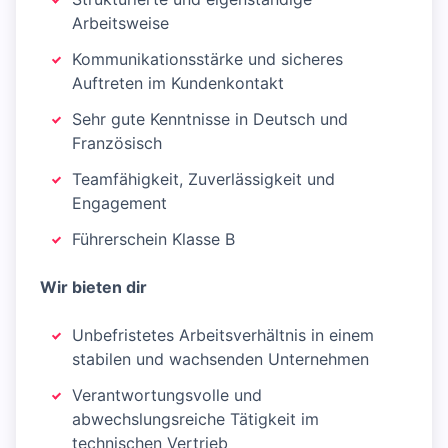
Arbeitsweise
Kommunikationsstärke und sicheres
Auftreten im Kundenkontakt
Sehr gute Kenntnisse in Deutsch und
Französisch
Teamfähigkeit, Zuverlässigkeit und
Engagement
Führerschein Klasse B
Wir bieten dir
Unbefristetes Arbeitsverhältnis in einem
stabilen und wachsenden Unternehmen
Verantwortungsvolle und
abwechslungsreiche Tätigkeit im
technischen Vertrieb