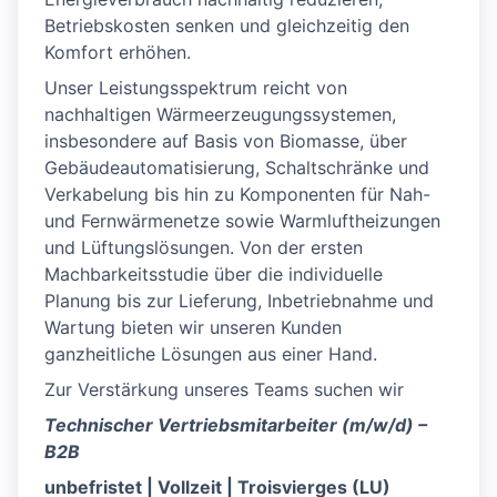
Betriebskosten senken und gleichzeitig den
Komfort erhöhen.
Unser Leistungsspektrum reicht von
nachhaltigen Wärmeerzeugungssystemen,
insbesondere auf Basis von Biomasse, über
Gebäudeautomatisierung, Schaltschränke und
Verkabelung bis hin zu Komponenten für Nah-
und Fernwärmenetze sowie Warmluftheizungen
und Lüftungslösungen. Von der ersten
Machbarkeitsstudie über die individuelle
Planung bis zur Lieferung, Inbetriebnahme und
Wartung bieten wir unseren Kunden
ganzheitliche Lösungen aus einer Hand.
Zur Verstärkung unseres Teams suchen wir
Technischer Vertriebsmitarbeiter (m/w/d) –
B2B
unbefristet | Vollzeit | Troisvierges (LU)