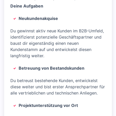
Deine Aufgaben
Neukundenakquise
Du gewinnst aktiv neue Kunden im B2B-Umfeld,
identifizierst potenzielle Geschäftspartner und
baust dir eigenständig einen neuen
Kundenstamm auf und entwickelst diesen
langfristig weiter.
Betreuung von Bestandskunden
Du betreust bestehende Kunden, entwickelst
diese weiter und bist erster Ansprechpartner für
alle vertrieblichen und technischen Anliegen.
Projektunterstützung vor Ort