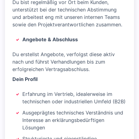
Du bist regelmäßig vor Ort beim Kunden,
unterstützt bei der technischen Abstimmung
und arbeitest eng mit unseren internen Teams
sowie den Projektverantwortlichen zusammen.
Angebote & Abschluss
Du erstellst Angebote, verfolgst diese aktiv
nach und führst Verhandlungen bis zum
erfolgreichen Vertragsabschluss.
Dein Profil
Erfahrung im Vertrieb, idealerweise im
technischen oder industriellen Umfeld (B2B)
Ausgeprägtes technisches Verständnis und
Interesse an erklärungsbedürftigen
Lösungen
Strukturierte und eigenständige