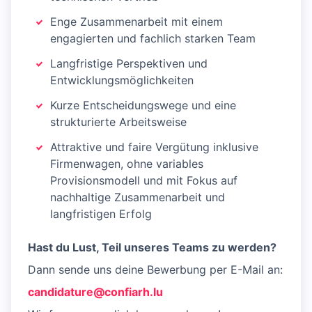
Enge Zusammenarbeit mit einem
engagierten und fachlich starken Team
Langfristige Perspektiven und
Entwicklungsmöglichkeiten
Kurze Entscheidungswege und eine
strukturierte Arbeitsweise
Attraktive und faire Vergütung inklusive
Firmenwagen, ohne variables
Provisionsmodell und mit Fokus auf
nachhaltige Zusammenarbeit und
langfristigen Erfolg
Hast du Lust, Teil unseres Teams zu werden?
Dann sende uns deine Bewerbung per E-Mail an:
candidature@confiarh.lu