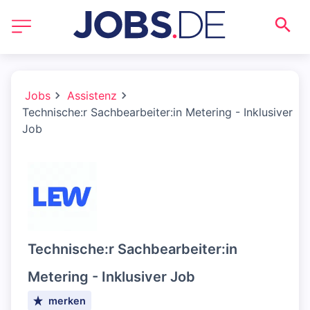
Jobs
Assistenz
Technische:r Sachbearbeiter:in Metering - Inklusiver
Job
Technische:r Sachbearbeiter:in
Metering - Inklusiver Job
merken