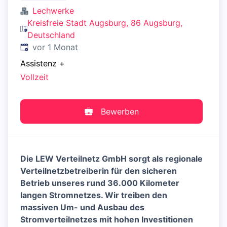
Lechwerke
Kreisfreie Stadt Augsburg, 86 Augsburg,
Deutschland
Veröffentlicht
:
vor 1 Monat
Assistenz
+
Vollzeit
Bewerben
Die LEW Verteilnetz GmbH sorgt als regionale
Verteilnetzbetreiberin für den sicheren
Betrieb unseres rund 36.000 Kilometer
langen Stromnetzes. Wir treiben den
massiven Um- und Ausbau des
Stromverteilnetzes mit hohen Investitionen