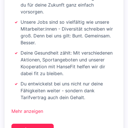
du für deine Zukunft ganz einfach
vorsorgen.
Unsere Jobs sind so vielfältig wie unsere
Mitarbeiter:innen - Diversität schreiben wir
groß. Denn bei uns gilt: Bunt. Gemeinsam.
Besser.
Deine Gesundheit zählt: Mit verschiedenen
Aktionen, Sportangeboten und unserer
Kooperation mit HanseFit helfen wir dir
dabei fit zu bleiben.
Du entwickelst bei uns nicht nur deine
Fähigkeiten weiter - sondern dank
Tarifvertrag auch dein Gehalt.
Mehr anzeigen