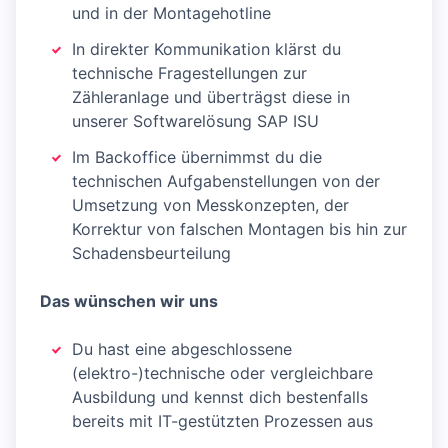
und in der Montagehotline
In direkter Kommunikation klärst du
technische Fragestellungen zur
Zähleranlage und überträgst diese in
unserer Softwarelösung SAP ISU
Im Backoffice übernimmst du die
technischen Aufgabenstellungen von der
Umsetzung von Messkonzepten, der
Korrektur von falschen Montagen bis hin zur
Schadensbeurteilung
Das wünschen wir uns
Du hast eine abgeschlossene
(elektro-)technische oder vergleichbare
Ausbildung und kennst dich bestenfalls
bereits mit IT-gestützten Prozessen aus