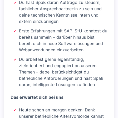
Du hast Spaß daran Aufträge zu steuern,
fachlicher Ansprechpartner:in zu sein und
deine technischen Kenntnisse intern und
extern einzubringen
Erste Erfahrungen mit SAP IS-U konntest du
bereits sammeln – darüber hinaus bist
bereit, dich in neue Softwarelösungen und
Webanwendungen einzuarbeiten
Du arbeitest gerne eigenständig,
zielorientiert und engagiert an unseren
Themen – dabei berücksichtigst du
betriebliche Anforderungen und hast Spaß
daran, intelligente Lösungen zu finden
Das erwartet dich bei uns
Heute schon an morgen denken: Dank
unserer betriebliche Altersvorsorge kannst