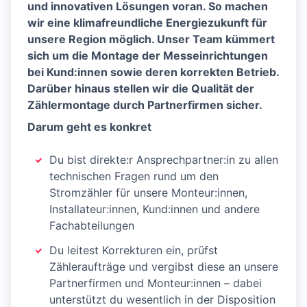
und innovativen Lösungen voran. So machen
wir eine klimafreundliche Energiezukunft für
unsere Region möglich. Unser Team kümmert
sich um die Montage der Messeinrichtungen
bei Kund:innen sowie deren korrekten Betrieb.
Darüber hinaus stellen wir die Qualität der
Zählermontage durch Partnerfirmen sicher.
Darum geht es konkret
Du bist direkte:r Ansprechpartner:in zu allen
technischen Fragen rund um den
Stromzähler für unsere Monteur:innen,
Installateur:innen, Kund:innen und andere
Fachabteilungen
Du leitest Korrekturen ein, prüfst
Zähleraufträge und vergibst diese an unsere
Partnerfirmen und Monteur:innen – dabei
unterstützt du wesentlich in der Disposition