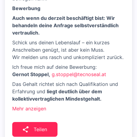
Bewerbung
Auch wenn du derzeit beschäftigt bist: Wir
behandeln deine Anfrage selbstverständlich
vertraulich.
Schick uns deinen Lebenslauf – ein kurzes
Anschreiben genügt, ist aber kein Muss.
Wir melden uns rasch und unkompliziert zurück.
Ich freue mich auf deine Bewerbung:
Gernot Stoppel,
g.stoppel@tecnoseal.at
Das Gehalt richtet sich nach Qualifikation und
Erfahrung und
liegt deutlich über dem
kollektivvertraglichen Mindestgehalt.
Mehr anzeigen
Teilen