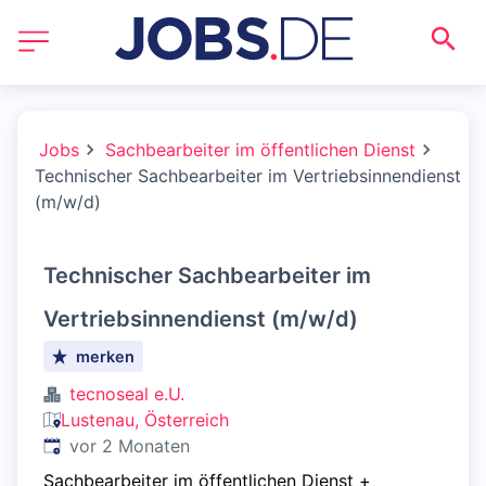
Jobs
Sachbearbeiter im öffentlichen Dienst
Technischer Sachbearbeiter im Vertriebsinnendienst
(m/w/d)
Technischer Sachbearbeiter im
Vertriebsinnendienst (m/w/d)
merken
tecnoseal e.U.
Lustenau, Österreich
Veröffentlicht
:
vor 2 Monaten
Sachbearbeiter im öffentlichen Dienst
+