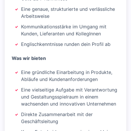
Eine genaue, strukturierte und verlässliche
Arbeitsweise
Kommunikationsstärke im Umgang mit
Kunden, Lieferanten und KollegInnen
Englischkenntnisse runden dein Profil ab
Was wir bieten
Eine gründliche Einarbeitung in Produkte,
Abläufe und Kundenanforderungen
Eine vielseitige Aufgabe mit Verantwortung
und Gestaltungsspielraum in einem
wachsenden und innovativen Unternehmen
Direkte Zusammenarbeit mit der
Geschäftsleitung