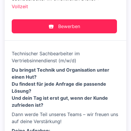
Vollzeit
Bewerben
Technischer Sachbearbeiter im
Vertriebsinnendienst (m/w/d)
Du bringst Technik und Organisation unter
einen Hut?
Du findest für jede Anfrage die passende
Lösung?
Und dein Tag ist erst gut, wenn der Kunde
zufrieden ist?
Dann werde Teil unseres Teams – wir freuen uns
auf deine Verstärkung!
Deine Aufgaben: