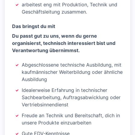
arbeitest eng mit Produktion, Technik und
Geschäftsleitung zusammen.
Das bringst du mit
Du passt gut zu uns, wenn du gerne
organisierst, technisch interessiert bist und
Verantwortung übernimmst.
Abgeschlossene technische Ausbildung, mit
kaufmännischer Weiterbildung oder ähnliche
Ausbildung
Idealerweise Erfahrung in technischer
Sachbearbeitung, Auftragsabwicklung oder
Vertriebsinnendienst
Freude an Technik und Bereitschaft, dich in
unsere Produkte einzuarbeiten
Gute EDV-Kenntnisse