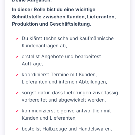
In dieser Rolle bist du eine wichtige
Schnittstelle zwischen Kunden, Lieferanten,
Produktion und Geschäftsleitung.
Du klärst technische und kaufmännische
Kundenanfragen ab,
erstellst Angebote und bearbeitest
Aufträge,
koordinierst Termine mit Kunden,
Lieferanten und internen Abteilungen,
sorgst dafür, dass Lieferungen zuverlässig
vorbereitet und abgewickelt werden,
kommunizierst eigenverantwortlich mit
Kunden und Lieferanten,
bestellst Halbzeuge und Handelswaren,