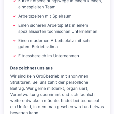
Kurze Entscheidungswege in einem kleinen,
eingespielten Team
Arbeitszeiten mit Spielraum
Einen sicheren Arbeitsplatz in einem
spezialisierten technischen Unternehmen
Einen modernen Arbeitsplatz mit sehr
gutem Betriebsklima
Fitnessbereich im Unternehmen
Das zeichnet uns aus
Wir sind kein Großbetrieb mit anonymen
Strukturen. Bei uns zählt der persönliche
Beitrag. Wer gerne mitdenkt, organisiert,
Verantwortung übernimmt und sich fachlich
weiterentwickeln möchte, findet bei tecnoseal
ein Umfeld, in dem man gesehen wird und etwas
bewegen kann.