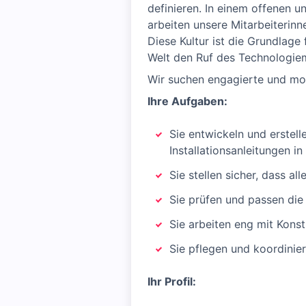
definieren. In einem offenen 
arbeiten unsere Mitarbeiterinn
Diese Kultur ist die Grundlage
Welt den Ruf des Technologiem
Wir suchen engagierte und mot
Ihre Aufgaben:
Sie entwickeln und erstel
Installationsanleitungen i
Sie stellen sicher, dass 
Sie prüfen und passen di
Sie arbeiten eng mit Kon
Sie pflegen und koordinie
Ihr Profil: