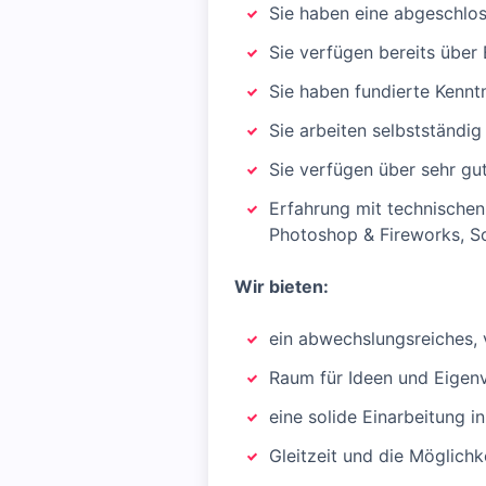
Sie haben eine abgeschlos
Sie verfügen bereits übe
Sie haben fundierte Kennt
Sie arbeiten selbstständig
Sie verfügen über sehr gu
Erfahrung mit technische
Photoshop & Fireworks, S
Wir bieten:
ein abwechslungsreiches,
Raum für Ideen und Eigen
eine solide Einarbeitung in
Gleitzeit und die Möglichk