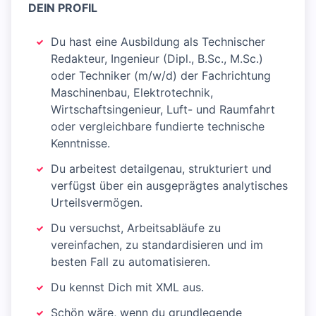
DEIN PROFIL
Du hast eine Ausbildung als Technischer
Redakteur, Ingenieur (Dipl., B.Sc., M.Sc.)
oder Techniker (m/w/d) der Fachrichtung
Maschinenbau, Elektrotechnik,
Wirtschaftsingenieur, Luft- und Raumfahrt
oder vergleichbare fundierte technische
Kenntnisse.
Du arbeitest detailgenau, strukturiert und
verfügst über ein ausgeprägtes analytisches
Urteilsvermögen.
Du versuchst, Arbeitsabläufe zu
vereinfachen, zu standardisieren und im
besten Fall zu automatisieren.
Du kennst Dich mit XML aus.
Schön wäre, wenn du grundlegende