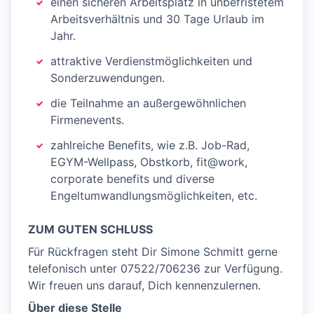
einen sicheren Arbeitsplatz in unbefristetem
Arbeitsverhältnis und 30 Tage Urlaub im
Jahr.
attraktive Verdienstmöglichkeiten und
Sonderzuwendungen.
die Teilnahme an außergewöhnlichen
Firmenevents.
zahlreiche Benefits, wie z.B. Job-Rad,
EGYM-Wellpass, Obstkorb, fit@work,
corporate benefits und diverse
Engeltumwandlungsmöglichkeiten, etc.
ZUM GUTEN SCHLUSS
Für Rückfragen steht Dir Simone Schmitt gerne
telefonisch unter 07522/706236 zur Verfügung.
Wir freuen uns darauf, Dich kennenzulernen.
Über diese Stelle