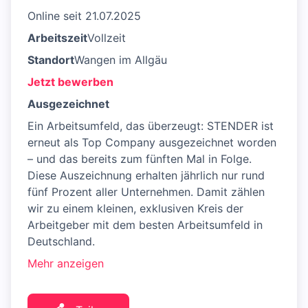
Online seit 21.07.2025
Arbeitszeit
Vollzeit
Standort
Wangen im Allgäu
Jetzt bewerben
Ausgezeichnet
Ein Arbeitsumfeld, das überzeugt: STENDER ist
erneut als Top Company ausgezeichnet worden
– und das bereits zum fünften Mal in Folge.
Diese Auszeichnung erhalten jährlich nur rund
fünf Prozent aller Unternehmen. Damit zählen
wir zu einem kleinen, exklusiven Kreis der
Arbeitgeber mit dem besten Arbeitsumfeld in
Deutschland.
Mehr anzeigen