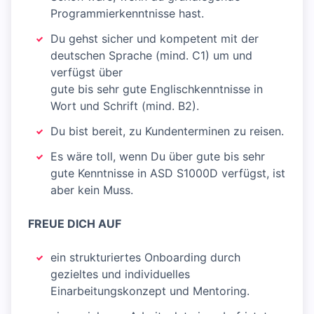
Programmierkenntnisse hast.
Du gehst sicher und kompetent mit der
deutschen Sprache (mind. C1) um und
verfügst über
gute bis sehr gute Englischkenntnisse in
Wort und Schrift (mind. B2).
Du bist bereit, zu Kundenterminen zu reisen.
Es wäre toll, wenn Du über gute bis sehr
gute Kenntnisse in ASD S1000D verfügst, ist
aber kein Muss.
FREUE DICH AUF
ein strukturiertes Onboarding durch
gezieltes und individuelles
Einarbeitungskonzept und Mentoring.