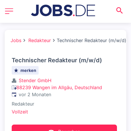
Jobs
Redakteur
Technischer Redakteur (m/w/d)
Technischer Redakteur (m/w/d)
merken
Stender GmbH
88239 Wangen im Allgäu, Deutschland
Veröffentlicht
:
vor 2 Monaten
Redakteur
Vollzeit