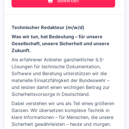
Bewerben
Technischer Redakteur (m/w/d)
Was wir tun, hat Bedeutung – für unsere
Gesellschaft, unsere Sicherheit und unsere
Zukunft.
Als erfahrener Anbieter ganzheitlicher ILS-
Lösungen für technische Dokumentation,
Software und Beratung unterstützen wir die
materielle Einsatzfähigkeit der Bundeswehr –
und leisten damit einen wichtigen Beitrag zur
Sicherheitsvorsorge in Deutschland.
Dabei verstehen wir uns als Teil eines größeren
Ganzen. Wir übersetzen komplexe Technik in
klare Informationen – für Menschen, die unsere
Sicherheit gewährleisten – heute und morgen.