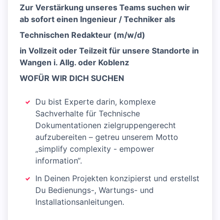
Zur Verstärkung unseres Teams suchen wir
ab sofort einen Ingenieur / Techniker als
Technischen Redakteur (m/w/d)
in Vollzeit oder Teilzeit für unsere Standorte in
Wangen i. Allg. oder Koblenz
WOFÜR WIR DICH SUCHEN
Du bist Experte darin, komplexe
Sachverhalte für Technische
Dokumentationen zielgruppengerecht
aufzubereiten – getreu unserem Motto
„simplify complexity - empower
information“.
In Deinen Projekten konzipierst und erstellst
Du Bedienungs-, Wartungs- und
Installationsanleitungen.