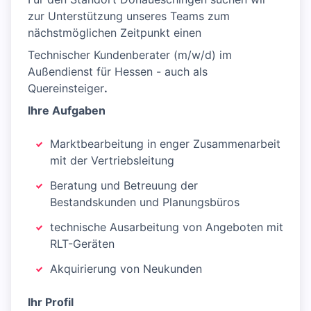
zur Unterstützung unseres Teams zum
nächstmöglichen Zeitpunkt einen
Technischer Kundenberater (m/w/d) im
Außendienst für Hessen - auch als
Quereinsteiger
.​
Ihre Aufgaben
Marktbearbeitung in enger Zusammenarbeit
mit der Vertriebsleitung
Beratung und Betreuung der
Bestandskunden und Planungsbüros
technische Ausarbeitung von Angeboten mit
RLT-Geräten
Akquirierung von Neukunden
Ihr Profil