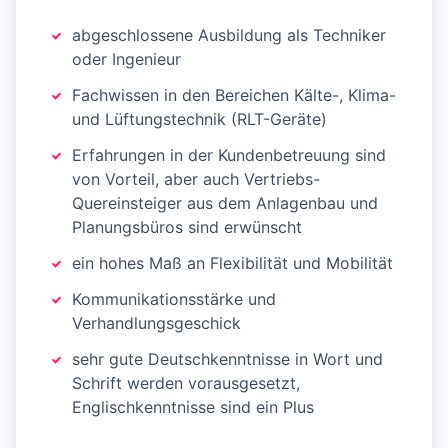
abgeschlossene Ausbildung als Techniker
oder Ingenieur
Fachwissen in den Bereichen Kälte-, Klima-
und Lüftungstechnik (RLT-Geräte)
Erfahrungen in der Kundenbetreuung sind
von Vorteil, aber auch Vertriebs-
Quereinsteiger aus dem Anlagenbau und
Planungsbüros sind erwünscht
ein hohes Maß an Flexibilität und Mobilität
Kommunikationsstärke und
Verhandlungsgeschick
sehr gute Deutschkenntnisse in Wort und
Schrift werden vorausgesetzt,
Englischkenntnisse sind ein Plus