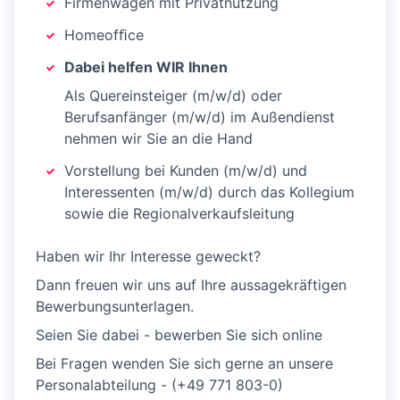
Firmenwagen mit Privatnutzung
Homeofﬁce
​Dabei helfen WIR Ihnen
Als Quereinsteiger (m/w/d) oder
Berufsanfänger (m/w/d) im Außendienst
nehmen wir Sie an die Hand
Vorstellung bei Kunden (m/w/d) und
Interessenten (m/w/d) durch das Kollegium
sowie die Regionalverkaufsleitung
Haben wir Ihr Interesse geweckt?
Dann freuen wir uns auf Ihre aussagekräftigen
Bewerbungsunterlagen.
Seien Sie dabei - bewerben Sie sich online
Bei Fragen wenden Sie sich gerne an unsere
Personalabteilung - (+49 771 803-0)