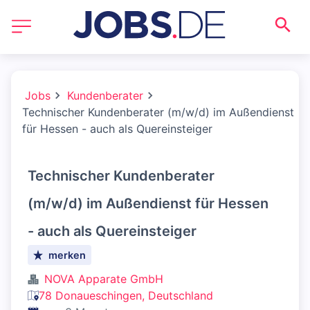
Jobs
Kundenberater
Technischer Kundenberater (m/w/d) im Außendienst
für Hessen - auch als Quereinsteiger
Technischer Kundenberater
(m/w/d) im Außendienst für Hessen
- auch als Quereinsteiger
merken
NOVA Apparate GmbH
78 Donaueschingen, Deutschland