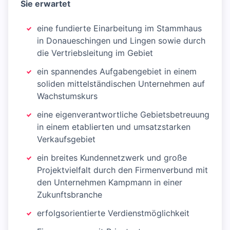
Sie erwartet
eine fundierte Einarbeitung im Stammhaus
in Donaueschingen und Lingen sowie durch
die Vertriebsleitung im Gebiet
ein spannendes Aufgabengebiet in einem
soliden mittelständischen Unternehmen auf
Wachstumskurs
eine eigenverantwortliche Gebietsbetreuung
in einem etablierten und umsatzstarken
Verkaufsgebiet
ein breites Kundennetzwerk und große
Projektvielfalt durch den Firmenverbund mit
den Unternehmen Kampmann in einer
Zukunftsbranche
erfolgsorientierte Verdienstmöglichkeit