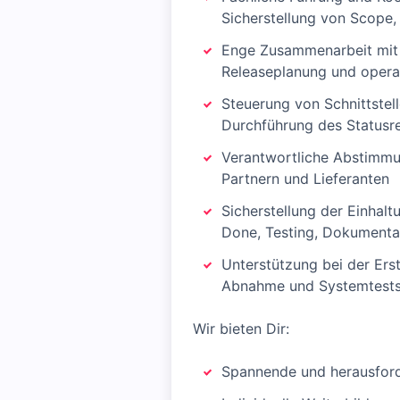
Sicherstellung von Scope, 
Enge Zusammenarbeit mit
Releaseplanung und opera
Steuerung von Schnittstel
Durchführung des Statusr
Verantwortliche Abstimmu
Partnern und Lieferanten
Sicherstellung der Einhalt
Done, Testing, Dokumenta
Unterstützung bei der Ers
Abnahme und Systemtest
Wir bieten Dir:
Spannende und herausford