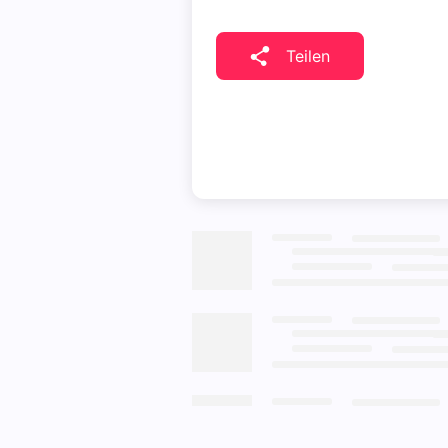
Teilen