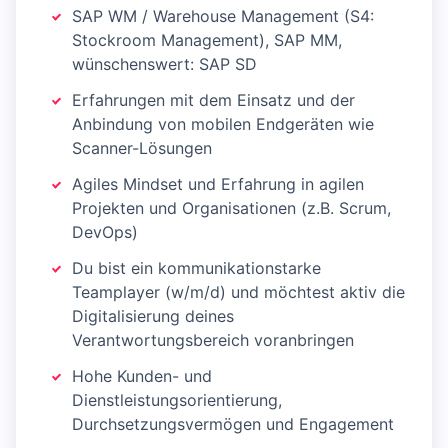
SAP WM / Warehouse Management (S4:
Stockroom Management), SAP MM,
wünschenswert: SAP SD
Erfahrungen mit dem Einsatz und der
Anbindung von mobilen Endgeräten wie
Scanner-Lösungen
Agiles Mindset und Erfahrung in agilen
Projekten und Organisationen (z.B. Scrum,
DevOps)
Du bist ein kommunikationstarke
Teamplayer (w/m/d) und möchtest aktiv die
Digitalisierung deines
Verantwortungsbereich voranbringen
Hohe Kunden- und
Dienstleistungsorientierung,
Durchsetzungsvermögen und Engagement