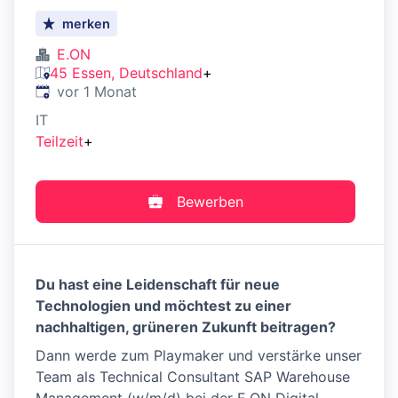
merken
E.ON
45 Essen, Deutschland
+
Veröffentlicht
:
vor 1 Monat
IT
Teilzeit
+
Bewerben
Du hast eine Leidenschaft für neue
Technologien und möchtest zu einer
nachhaltigen, grüneren Zukunft beitragen?
Dann werde zum Playmaker und verstärke unser
Team als Technical Consultant SAP Warehouse