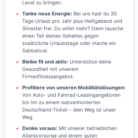
Level zu bringen. ​
Tanke neue Energie:
Bei uns hast du 30
Tage Urlaub pro Jahr plus Heiligabend und
Silvester frei. Du willst mehr? Dann tausche
einen Teil deines Gehaltes gegen
zusätzliche Urlaubstage oder mache ein
Sabbatical.​
Bleibe fit und aktiv:
Unterstütze deine
Gesundheit mit unserem
Firmenfitnessangebot.​
Profitiere von unseren Mobilitätslösungen:
Von Auto- und Fahrrad-Leasingangeboten
bis hin zu einem subventionierten
Deutschland-Ticket – dein Weg ist unser
Weg. ​
Denke voraus:
Mit unserer betrieblichen
Altersvorsorge und einem guten