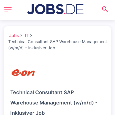
Jobs
IT
Technical Consultant SAP Warehouse Management
(w/m/d) - Inklusiver Job
Technical Consultant SAP
Warehouse Management (w/m/d) -
Inklusiver Job