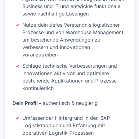
Business und IT und entwickle funktionale
sowie nachhaltige Lösungen
Nutze dein tiefes Verständnis logistischer
Prozesse und von Warehouse Management,
um bestehende Anwendungen zu
verbessern und Innovationen
voranzutreiben
Schlage technische Verbesserungen und
Innovationen aktiv vor und optimiere
bestehende Applikationen und Prozesse
kontinuierlich
Dein Profil –
authentisch & neugierig
Umfassender Hintergrund in den SAP
Logistikmodulen und Erfahrung mit
operativen Logistik-Prozessen