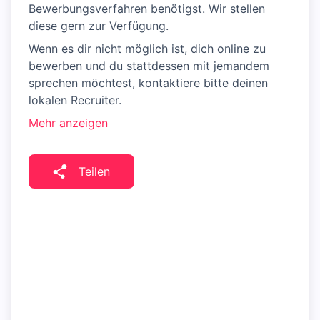
Bewerbungsverfahren benötigst. Wir stellen
diese gern zur Verfügung.
Wenn es dir nicht möglich ist, dich online zu
bewerben und du stattdessen mit jemandem
sprechen möchtest, kontaktiere bitte deinen
lokalen Recruiter.
Mehr anzeigen
Teilen