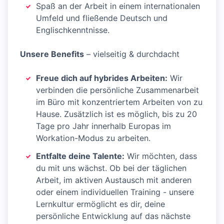
Spaß an der Arbeit in einem internationalen
Umfeld und fließende Deutsch und
Englischkenntnisse.
Unsere
Benefits
– vielseitig & durchdacht​
Freue dich auf hybrides Arbeiten:
Wir
verbinden die persönliche Zusammenarbeit
im Büro mit konzentriertem Arbeiten von zu
Hause. Zusätzlich ist es möglich, bis zu 20
Tage pro Jahr innerhalb Europas im
Workation-Modus zu arbeiten.​
Entfalte deine Talente:
Wir möchten, dass
du mit uns wächst. Ob bei der täglichen
Arbeit, im aktiven Austausch mit anderen
oder einem individuellen Training - unsere
Lernkultur ermöglicht es dir, deine
persönliche Entwicklung auf das nächste