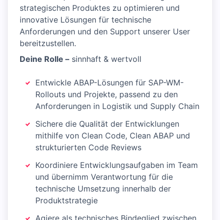
strategischen Produktes zu optimieren und
innovative Lösungen für technische
Anforderungen und den Support unserer User
bereitzustellen.
Deine Rolle –
sinnhaft & wertvoll
Entwickle ABAP-Lösungen für SAP-WM-
Rollouts und Projekte, passend zu den
Anforderungen in Logistik und Supply Chain
Sichere die Qualität der Entwicklungen
mithilfe von Clean Code, Clean ABAP und
strukturierten Code Reviews
Koordiniere Entwicklungsaufgaben im Team
und übernimm Verantwortung für die
technische Umsetzung innerhalb der
Produktstrategie
Agiere als technisches Bindeglied zwischen