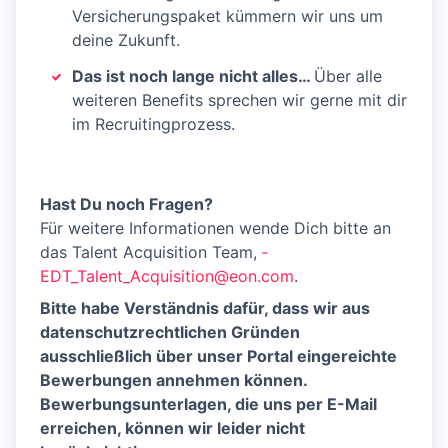
Versicherungspaket kümmern wir uns um
deine Zukunft. ​
Das ist noch lange nicht alles
…
Über alle
weiteren Benefits sprechen wir gerne mit dir
im Recruitingprozess.
Hast Du noch Fragen?
Für weitere Informationen wende Dich bitte an
das Talent Acquisition Team,
­
EDT_Talent_Acquisition@eon.com
.
Bitte habe Verständnis dafür, dass wir aus
datenschutzrechtlichen Gründen
ausschließlich über unser Portal eingereichte
Bewerbungen annehmen können.
Bewerbungsunterlagen, die uns per E-Mail
erreichen, können wir leider nicht