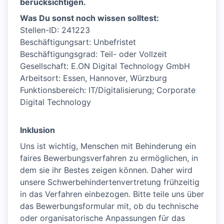
berücksichtigen.
Was Du sonst noch wissen solltest:
Stellen-ID: 241223
Beschäftigungsart: Unbefristet
Beschäftigungsgrad: Teil- oder Vollzeit
Gesellschaft: E.ON Digital Technology GmbH
Arbeitsort: Essen, Hannover, Würzburg
Funktionsbereich: IT/Digitalisierung; Corporate
Digital Technology
Inklusion
Uns ist wichtig, Menschen mit Behinderung ein
faires Bewerbungsverfahren zu ermöglichen, in
dem sie ihr Bestes zeigen können. Daher wird
unsere Schwerbehindertenvertretung frühzeitig
in das Verfahren einbezogen. Bitte teile uns über
das Bewerbungsformular mit, ob du technische
oder organisatorische Anpassungen für das