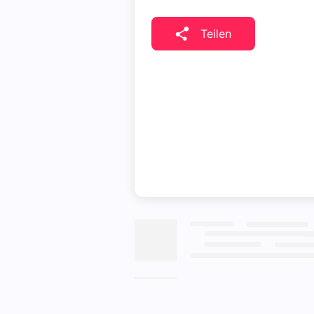
Teilen