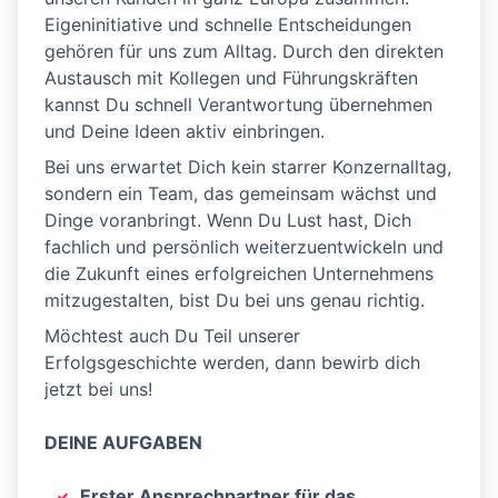
Eigeninitiative und schnelle Entscheidungen
gehören für uns zum Alltag. Durch den direkten
Austausch mit Kollegen und Führungskräften
kannst Du schnell Verantwortung übernehmen
und Deine Ideen aktiv einbringen.
Bei uns erwartet Dich kein starrer Konzernalltag,
sondern ein Team, das gemeinsam wächst und
Dinge voranbringt. Wenn Du Lust hast, Dich
fachlich und persönlich weiterzuentwickeln und
die Zukunft eines erfolgreichen Unternehmens
mitzugestalten, bist Du bei uns genau richtig.
Möchtest auch Du Teil unserer
Erfolgsgeschichte werden, dann bewirb dich
jetzt bei uns!
DEINE AUFGABEN
Erster Ansprechpartner für das