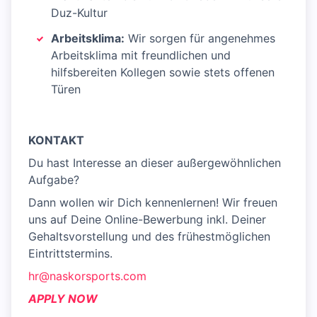
Duz-Kultur
Arbeitsklima:
Wir sorgen für angenehmes
Arbeitsklima mit freundlichen und
hilfsbereiten Kollegen sowie stets offenen
Türen
KONTAKT
Du hast Interesse an dieser außergewöhnlichen
Aufgabe?
Dann wollen wir Dich kennenlernen! Wir freuen
uns auf Deine Online-Bewerbung inkl. Deiner
Gehaltsvorstellung und des frühestmöglichen
Eintrittstermins.
hr@naskorsports.com
APPLY NOW