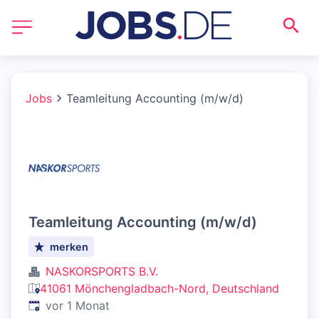
Jobs
Teamleitung Accounting (m/w/d)
Teamleitung Accounting (m/w/d)
merken
NASKORSPORTS B.V.
41061 Mönchengladbach-Nord, Deutschland
Veröffentlicht
:
vor 1 Monat