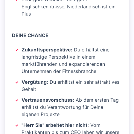
Englischkenntnisse; Niederländisch ist ein
Plus
DEINE CHANCE
Zukunftsperspektive:
Du erhältst eine
langfristige Perspektive in einem
marktführenden und expandierenden
Unternehmen der Fitnessbranche
Vergütung:
Du erhältst ein sehr attraktives
Gehalt
Vertrauensvorschuss:
Ab dem ersten Tag
erhältst du Verantwortung für Deine
eigenen Projekte
"Herr Sie" arbeitet hier nicht:
Vom
Praktikanten bis zum CEO leben wir unsere