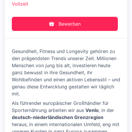
Vollzeit
Bewerben
Gesundheit, Fitness und Longevity gehören zu
den prägendsten Trends unserer Zeit. Millionen
Menschen von jung bis alt, investieren heute
ganz bewusst in ihre Gesundheit, ihr
Wohlbefinden und einen aktiven Lebensstil – und
genau diese Entwicklung gestalten wir täglich
mit.
Als führender europäischer Großhändler für
Sporternährung arbeiten wir aus
Venlo
, in der
deutsch-niederländischen Grenzregion
heraus, in einem internationalen Umfeld, eng mit
unseren Kunden in ganz Europa zusammen.