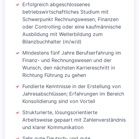
Erfolgreich abgeschlossenes
betriebswirtschaftliches Studium mit
Schwerpunkt Rechnungswesen, Finanzen
oder Controlling oder eine kaufmännische
Ausbildung mit Weiterbildung zum
Bilanzbuchhalter (m/w/d)
Mindestens fünf Jahre Berufserfahrung im
Finanz- und Rechnungswesen und der
Wunsch, den nächsten Karriereschritt in
Richtung Führung zu gehen
Fundierte Kenntnisse in der Erstellung von
Jahresabschlüssen; Erfahrungen im Bereich
Konsolidierung sind von Vorteil
Strukturierte, lösungsorientierte
Arbeitsweise gepaart mit Zahlenverständnis
und klarer Kommunikation
Sehr gute Deutsch- und gute