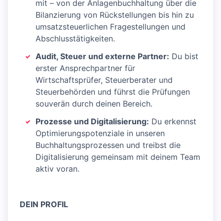
mit – von der Anlagenbuchhaltung über die
Bilanzierung von Rückstellungen bis hin zu
umsatzsteuerlichen Fragestellungen und
Abschlusstätigkeiten.
Audit, Steuer und externe Partner:
Du bist
erster Ansprechpartner für
Wirtschaftsprüfer, Steuerberater und
Steuerbehörden und führst die Prüfungen
souverän durch deinen Bereich.
Prozesse und Digitalisierung:
Du erkennst
Optimierungspotenziale in unseren
Buchhaltungsprozessen und treibst die
Digitalisierung gemeinsam mit deinem Team
aktiv voran.
DEIN PROFIL