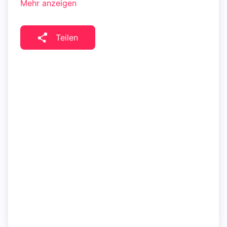
Mehr anzeigen
Teilen