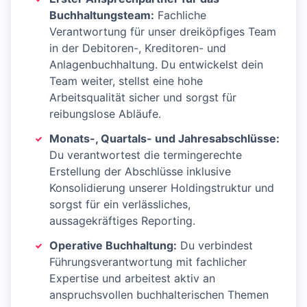
Buchhaltungsteam:
Fachliche
Verantwortung für unser dreiköpfiges Team
in der Debitoren-, Kreditoren- und
Anlagenbuchhaltung. Du entwickelst dein
Team weiter, stellst eine hohe
Arbeitsqualität sicher und sorgst für
reibungslose Abläufe.
Monats-, Quartals- und Jahresabschlüsse:
Du verantwortest die termingerechte
Erstellung der Abschlüsse inklusive
Konsolidierung unserer Holdingstruktur und
sorgst für ein verlässliches,
aussagekräftiges Reporting.
Operative Buchhaltung:
Du verbindest
Führungsverantwortung mit fachlicher
Expertise und arbeitest aktiv an
anspruchsvollen buchhalterischen Themen