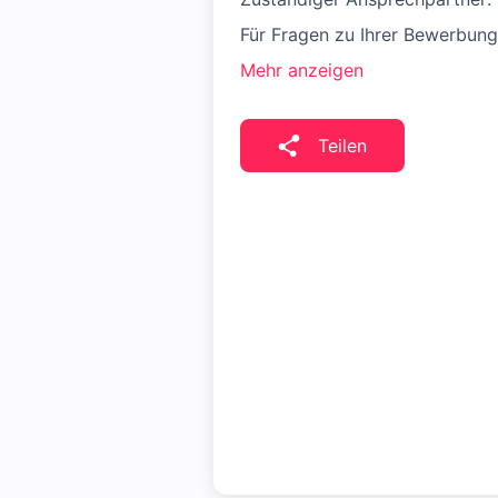
Für Fragen zu Ihrer Bewerbung
Mehr anzeigen
Teilen