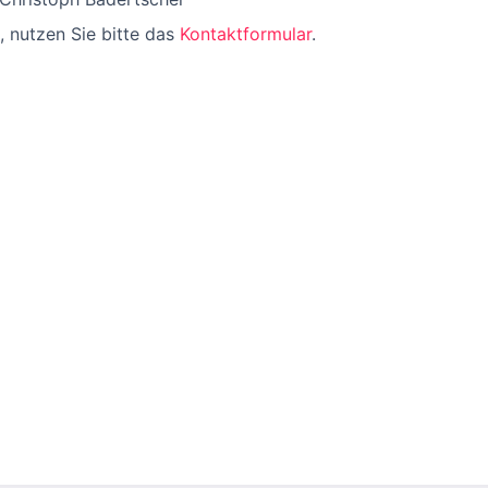
, nutzen Sie bitte das
Kontaktformular
.