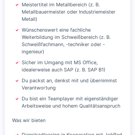
Meistertitel im Metallbereich (z. B.
Metallbauermeister oder Industriemeister
Metall)
Wünschenswert eine fachliche
Weiterbildung im Schweißbereich (z. B.
Schweißfachmann, -techniker oder -
ingenieur)
Sicher im Umgang mit MS Office,
idealerweise auch SAP (z. B. SAP B1)
Du packst an, denkst mit und übernimmst
Verantwortung
Du bist ein Teamplayer mit eigenständiger
Arbeitsweise und hohem Qualitätsanspruch
Was wir bieten
Dienstradleasing in Kooperation mit JobRad