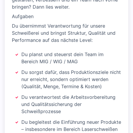
bringen? Dann lies weiter.
Aufgaben
Du übernimmst Verantwortung für unsere
Schweißerei und bringst Struktur, Qualität und
Performance auf das nächste Level:
Du planst und steuerst dein Team im
Bereich MIG / WIG / MAG
Du sorgst dafür, dass Produktionsziele nicht
nur erreicht, sondern optimiert werden
(Qualität, Menge, Termine & Kosten)
Du verantwortest die Arbeitsvorbereitung
und Qualitätssicherung der
Schweißprozesse
Du begleitest die Einführung neuer Produkte
– insbesondere im Bereich Laserschweißen