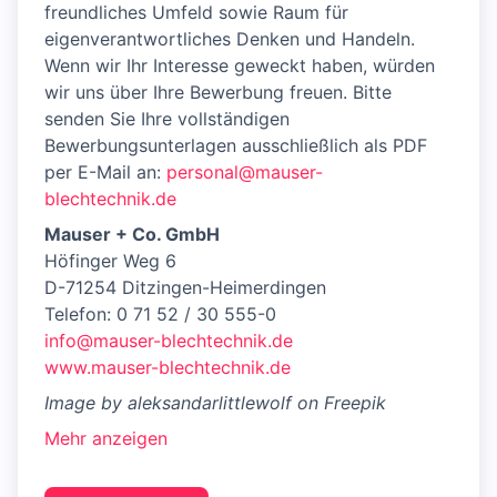
freundliches Umfeld sowie Raum für
eigenverantwortliches Denken und Handeln.
Wenn wir Ihr Interesse geweckt haben, würden
wir uns über Ihre Bewerbung freuen. Bitte
senden Sie Ihre vollständigen
Bewerbungsunterlagen ausschließlich als PDF
per E-Mail an:
personal@mauser-
blechtechnik.de
Mauser + Co. GmbH
Höfinger Weg 6
D-71254 Ditzingen-Heimerdingen
Telefon: 0 71 52 / 30 555-0
info@mauser-blechtechnik.de
www.mauser-blechtechnik.de
Image by aleksandarlittlewolf on Freepik
Mehr anzeigen