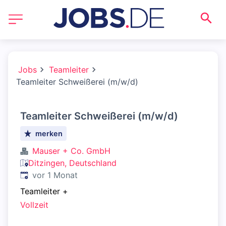
Jobs
Teamleiter
Teamleiter Schweißerei (m/w/d)
Teamleiter Schweißerei (m/w/d)
merken
Mauser + Co. GmbH
Ditzingen, Deutschland
Veröffentlicht
:
vor 1 Monat
Teamleiter
+
Vollzeit