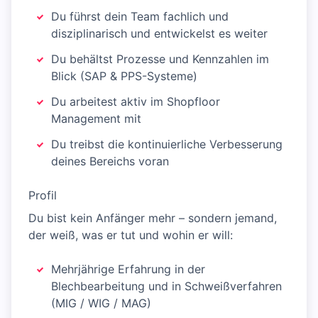
Du führst dein Team fachlich und
disziplinarisch und entwickelst es weiter
Du behältst Prozesse und Kennzahlen im
Blick (SAP & PPS-Systeme)
Du arbeitest aktiv im Shopfloor
Management mit
Du treibst die kontinuierliche Verbesserung
deines Bereichs voran
Profil
Du bist kein Anfänger mehr – sondern jemand,
der weiß, was er tut und wohin er will:
Mehrjährige Erfahrung in der
Blechbearbeitung und in Schweißverfahren
(MIG / WIG / MAG)