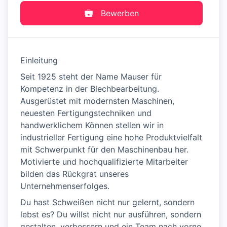
Bewerben
Einleitung
Seit 1925 steht der Name Mauser für
Kompetenz in der Blechbearbeitung.
Ausgerüstet mit modernsten Maschinen,
neuesten Fertigungstechniken und
handwerklichem Können stellen wir in
industrieller Fertigung eine hohe Produktvielfalt
mit Schwerpunkt für den Maschinenbau her.
Motivierte und hochqualifizierte Mitarbeiter
bilden das Rückgrat unseres
Unternehmenserfolges.
Du hast Schweißen nicht nur gelernt, sondern
lebst es? Du willst nicht nur ausführen, sondern
gestalten, verbessern und ein Team nach vorne