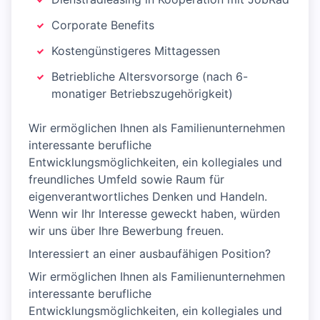
Corporate Benefits
Kostengünstigeres Mittagessen
Betriebliche Altersvorsorge (nach 6-
monatiger Betriebszugehörigkeit)
Wir ermöglichen Ihnen als Familienunternehmen
interessante berufliche
Entwicklungsmöglichkeiten, ein kollegiales und
freundliches Umfeld sowie Raum für
eigenverantwortliches Denken und Handeln.
Wenn wir Ihr Interesse geweckt haben, würden
wir uns über Ihre Bewerbung freuen.
Interessiert an einer ausbaufähigen Position?
Wir ermöglichen Ihnen als Familienunternehmen
interessante berufliche
Entwicklungsmöglichkeiten, ein kollegiales und