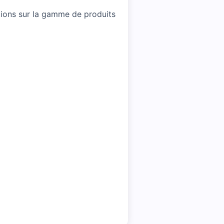
ctions sur la gamme de produits