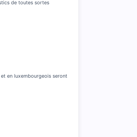
tics de toutes sortes
 et en luxembourgeois seront