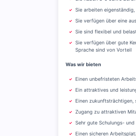
Sie arbeiten eigenständig, 
Sie verfügen über eine a
Sie sind flexibel und belas
Sie verfügen über gute Ke
Sprache sind von Vorteil
Was wir bieten
Einen unbefristeten Arbeit
Ein attraktives und leist
Einen zukunftsträchtigen, 
Zugang zu attraktiven Mit
Sehr gute Schulungs- und
Einen sicheren Arbeitsplat