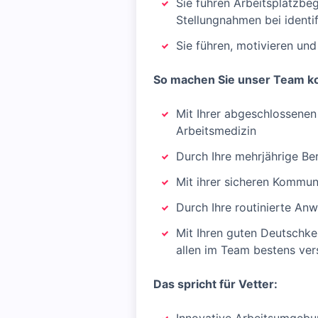
Sie führen Arbeitsplatzb
Stellungnahmen bei identif
Sie führen, motivieren und
So machen Sie unser Team ko
Mit Ihrer abgeschlossenen 
Arbeitsmedizin
Durch Ihre mehrjährige Ber
Mit ihrer sicheren Kommun
Durch Ihre routinierte An
Mit Ihren guten Deutschke
allen im Team bestens ve
Das spricht für Vetter: