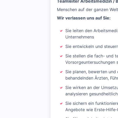
Teamleiter Arbeitsmedizin / 
Menschen auf der ganzen Welt 
Wir verlassen uns auf Sie:
Sie leiten den Arbeitsmed
Unternehmens
Sie entwickeln und steuer
Sie stellen die fach- und
Vorsorgeuntersuchungen s
Sie planen, bewerten und
behandelnden Ärzten, Führ
Sie wirken an der Umsetz
analysieren gesundheitlich
Sie sichern ein funktioni
Angebote wie Erste‑Hilfe