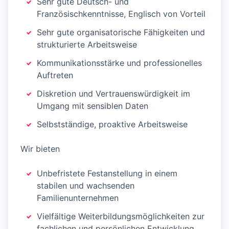
Sehr gute Deutsch- und
Französischkenntnisse, Englisch von Vorteil
Sehr gute organisatorische Fähigkeiten und
strukturierte Arbeitsweise
Kommunikationsstärke und professionelles
Auftreten
Diskretion und Vertrauenswürdigkeit im
Umgang mit sensiblen Daten
Selbstständige, proaktive Arbeitsweise
Wir bieten
Unbefristete Festanstellung in einem
stabilen und wachsenden
Familienunternehmen
Vielfältige Weiterbildungsmöglichkeiten zur
fachlichen und persönlichen Entwicklung