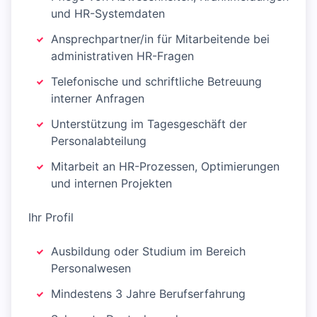
und HR-Systemdaten
Ansprechpartner/in für Mitarbeitende bei
administrativen HR-Fragen
Telefonische und schriftliche Betreuung
interner Anfragen
Unterstützung im Tagesgeschäft der
Personalabteilung
Mitarbeit an HR-Prozessen, Optimierungen
und internen Projekten
Ihr Profil
Ausbildung oder Studium im Bereich
Personalwesen
Mindestens 3 Jahre Berufserfahrung