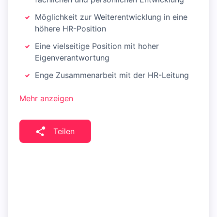
Möglichkeit zur Weiterentwicklung in eine
höhere HR-Position
Eine vielseitige Position mit hoher
Eigenverantwortung
Enge Zusammenarbeit mit der HR-Leitung
Mehr anzeigen
Teilen