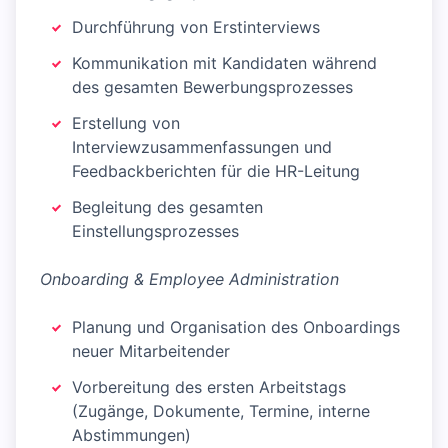
Durchführung von Erstinterviews
Kommunikation mit Kandidaten während
des gesamten Bewerbungsprozesses
Erstellung von
Interviewzusammenfassungen und
Feedbackberichten für die HR-Leitung
Begleitung des gesamten
Einstellungsprozesses
Onboarding & Employee Administration
Planung und Organisation des Onboardings
neuer Mitarbeitender
Vorbereitung des ersten Arbeitstags
(Zugänge, Dokumente, Termine, interne
Abstimmungen)