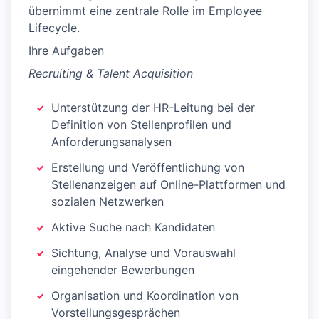
übernimmt eine zentrale Rolle im Employee
Lifecycle.
Ihre Aufgaben
Recruiting & Talent Acquisition
Unterstützung der HR-Leitung bei der
Definition von Stellenprofilen und
Anforderungsanalysen
Erstellung und Veröffentlichung von
Stellenanzeigen auf Online-Plattformen und
sozialen Netzwerken
Aktive Suche nach Kandidaten
Sichtung, Analyse und Vorauswahl
eingehender Bewerbungen
Organisation und Koordination von
Vorstellungsgesprächen