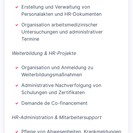
Erstellung und Verwaltung von
Personalakten und HR-Dokumenten
Organisation arbeitsmedizinischer
Untersuchungen und administrativer
Termine
Weiterbildung & HR-Projekte
Organisation und Anmeldung zu
Weiterbildungsmaßnahmen
Administrative Nachverfolgung von
Schulungen und Zertifikaten
Demande de Co-financement
HR-Administration & Mitarbeitersupport
Pflege von Abwesenheiten, Krankmeldungen