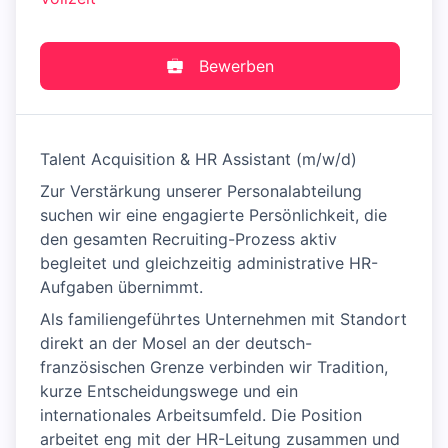
Bewerben
Talent Acquisition & HR Assistant (m/w/d)
Zur Verstärkung unserer Personalabteilung
suchen wir eine engagierte Persönlichkeit, die
den gesamten Recruiting-Prozess aktiv
begleitet und gleichzeitig administrative HR-
Aufgaben übernimmt.
Als familiengeführtes Unternehmen mit Standort
direkt an der Mosel an der deutsch-
französischen Grenze verbinden wir Tradition,
kurze Entscheidungswege und ein
internationales Arbeitsumfeld. Die Position
arbeitet eng mit der HR-Leitung zusammen und