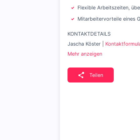
Flexible Arbeitszeiten, üb
Mitarbeitervorteile eines
KONTAKTDETAILS
Jascha Köster |
Kontaktformul
Mehr anzeigen
Teilen