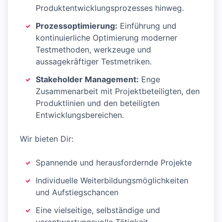
Produktentwicklungsprozesses hinweg.
Prozessoptimierung:
Einführung und
kontinuierliche Optimierung moderner
Testmethoden, werkzeuge und
aussagekräftiger Testmetriken.
Stakeholder Management:
Enge
Zusammenarbeit mit Projektbeteiligten, den
Produktlinien und den beteiligten
Entwicklungsbereichen.
Wir bieten Dir:
Spannende und herausfordernde Projekte
Individuelle Weiterbildungsmöglichkeiten
und Aufstiegschancen
Eine vielseitige, selbständige und