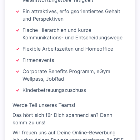
verantwortungsvolle Tätigkeit
Ein attraktives, erfolgsorientiertes Gehalt
und Perspektiven
Flache Hierarchien und kurze
Kommunikations- und Entscheidungswege
Flexible Arbeitszeiten und Homeoffice
Firmenevents
Corporate Benefits Programm, eGym
Wellpass, JobRad
Kinderbetreuungszuschuss
Werde Teil unseres Teams!
Das hört sich für Dich spannend an? Dann
komm zu uns!
Wir freuen uns auf Deine Online-Bewerbung