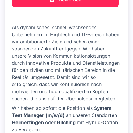
Als dynamisches, schnell wachsendes
Unternehmen im Hightech und IT-Bereich haben
wir ambitionierte Ziele und sehen einer
spannenden Zukunft entgegen. Wir haben
unsere Vision von Kommunikationslösungen
durch innovative Produkte und Dienstleistungen
für den zivilen und militärischen Bereich in die
Realität umgesetzt. Damit sind wir so
erfolgreich, dass wir kontinuierlich nach
motivierten und hoch qualifizierten Köpfen
suchen, die uns auf der Überholspur begleiten.
Wir haben ab sofort die Position als
System
Test Manager (m/w/d)
an unseren Standorten
Heimertingen
oder
Gilching
mit Hybrid-Option
zu vergeben.