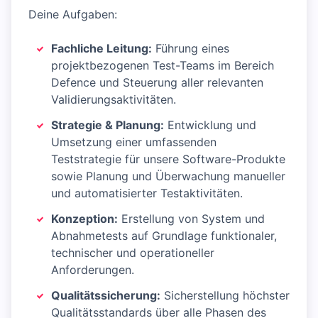
Deine Aufgaben:
Fachliche Leitung:
Führung eines
projektbezogenen Test-Teams im Bereich
Defence und Steuerung aller relevanten
Validierungsaktivitäten.
Strategie & Planung:
Entwicklung und
Umsetzung einer umfassenden
Teststrategie für unsere Software-Produkte
sowie Planung und Überwachung manueller
und automatisierter Testaktivitäten.
Konzeption:
Erstellung von System und
Abnahmetests auf Grundlage funktionaler,
technischer und operationeller
Anforderungen.
Qualitätssicherung:
Sicherstellung höchster
Qualitätsstandards über alle Phasen des