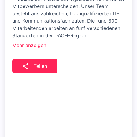
Mitbewerbern unterscheiden. Unser Team
besteht aus zahlreichen, hochqualifizierten IT-
und Kommunikationsfachleuten. Die rund 300
Mitarbeitenden arbeiten an fünf verschiedenen
Standorten in der DACH-Region.
Mehr anzeigen
Teilen