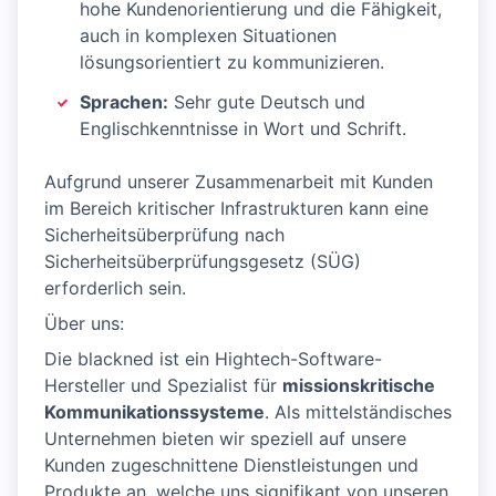
hohe Kundenorientierung und die Fähigkeit,
auch in komplexen Situationen
lösungsorientiert zu kommunizieren.
Sprachen:
Sehr gute Deutsch und
Englischkenntnisse in Wort und Schrift.
Aufgrund unserer Zusammenarbeit mit Kunden
im Bereich kritischer Infrastrukturen kann eine
Sicherheitsüberprüfung nach
Sicherheitsüberprüfungsgesetz (SÜG)
erforderlich sein.
Über uns:
Die blackned ist ein Hightech-Software-
Hersteller und Spezialist für
missionskritische
Kommunikationssysteme
. Als mittelständisches
Unternehmen bieten wir speziell auf unsere
Kunden zugeschnittene Dienstleistungen und
Produkte an, welche uns signifikant von unseren