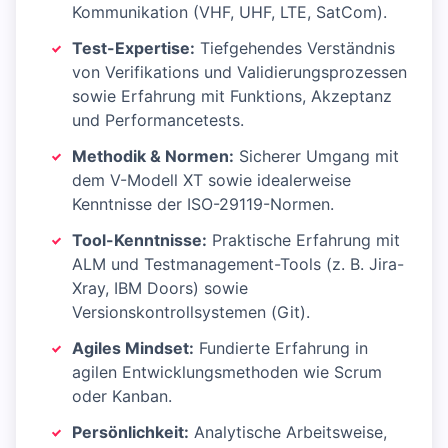
Kommunikation (VHF, UHF, LTE, SatCom).
Test-Expertise:
Tiefgehendes Verständnis
von Verifikations und Validierungsprozessen
sowie Erfahrung mit Funktions, Akzeptanz
und Performancetests.
Methodik & Normen:
Sicherer Umgang mit
dem V-Modell XT sowie idealerweise
Kenntnisse der ISO-29119-Normen.
Tool-Kenntnisse:
Praktische Erfahrung mit
ALM und Testmanagement-Tools (z. B. Jira-
Xray, IBM Doors) sowie
Versionskontrollsystemen (Git).
Agiles Mindset:
Fundierte Erfahrung in
agilen Entwicklungsmethoden wie Scrum
oder Kanban.
Persönlichkeit:
Analytische Arbeitsweise,