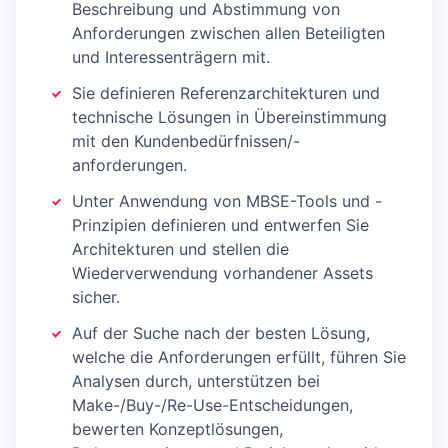
Beschreibung und Abstimmung von
Anforderungen zwischen allen Beteiligten
und Interessenträgern mit.
Sie definieren Referenzarchitekturen und
technische Lösungen in Übereinstimmung
mit den Kundenbedürfnissen/-
anforderungen.
Unter Anwendung von MBSE-Tools und -
Prinzipien definieren und entwerfen Sie
Architekturen und stellen die
Wiederverwendung vorhandener Assets
sicher.
Auf der Suche nach der besten Lösung,
welche die Anforderungen erfüllt, führen Sie
Analysen durch, unterstützen bei
Make-/Buy-/Re-Use-Entscheidungen,
bewerten Konzeptlösungen,