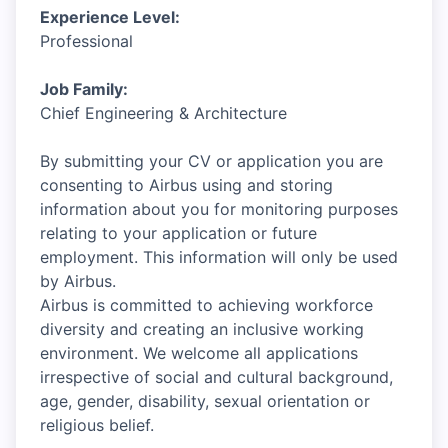
Experience Level:
Professional
Job Family:
Chief Engineering & Architecture
By submitting your CV or application you are
consenting to Airbus using and storing
information about you for monitoring purposes
relating to your application or future
employment. This information will only be used
by Airbus.
Airbus is committed to achieving workforce
diversity and creating an inclusive working
environment. We welcome all applications
irrespective of social and cultural background,
age, gender, disability, sexual orientation or
religious belief.