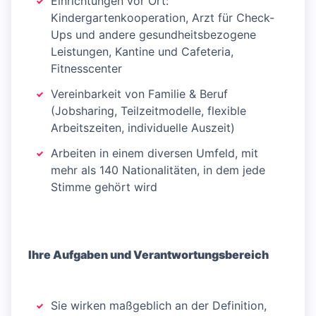
Einrichtungen vor Ort:
Kindergartenkooperation, Arzt für Check-
Ups und andere gesundheitsbezogene
Leistungen, Kantine und Cafeteria,
Fitnesscenter
Vereinbarkeit von Familie & Beruf
(Jobsharing, Teilzeitmodelle, flexible
Arbeitszeiten, individuelle Auszeit)
Arbeiten in einem diversen Umfeld, mit
mehr als 140 Nationalitäten, in dem jede
Stimme gehört wird
Ihre Aufgaben und Verantwortungsbereich
Sie wirken maßgeblich an der Definition,