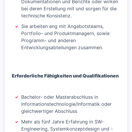
Dokumentationen und Berichte oder wirken
bei deren Erstellung mit und sorgen für die
technische Konsistenz.
Sie arbeiten eng mit Angebotsteams,
Portfolio- und Produktmanagern, sowie
Programm- und anderen
Entwicklungsabteilungen zusammen.
Erforderliche Fähigkeiten und Qualifikationen
Bachelor- oder Masterabschluss in
Informationstechnologie/Informatik oder
gleichwertiger Abschluss
Mehr als fünf Jahre Erfahrung in SW-
Engineering, Systemkonzeptdesign und -