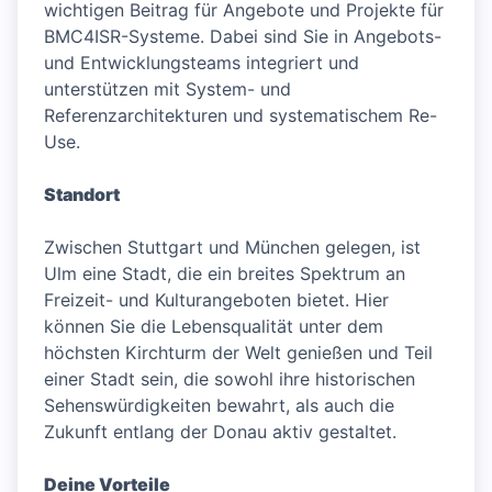
wichtigen Beitrag für Angebote und Projekte für
BMC4ISR-Systeme. Dabei sind Sie in Angebots-
und Entwicklungsteams integriert und
unterstützen mit System- und
Referenzarchitekturen und systematischem Re-
Use.
Standort
Zwischen Stuttgart und München gelegen, ist
Ulm eine Stadt, die ein breites Spektrum an
Freizeit- und Kulturangeboten bietet. Hier
können Sie die Lebensqualität unter dem
höchsten Kirchturm der Welt genießen und Teil
einer Stadt sein, die sowohl ihre historischen
Sehenswürdigkeiten bewahrt, als auch die
Zukunft entlang der Donau aktiv gestaltet.
Deine Vorteile