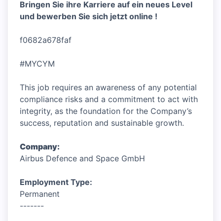
Bringen Sie ihre Karriere auf ein neues Level
und bewerben Sie sich jetzt online !
f0682a678faf
#MYCYM
This job requires an awareness of any potential
compliance risks and a commitment to act with
integrity, as the foundation for the Company’s
success, reputation and sustainable growth.
Company:
Airbus Defence and Space GmbH
Employment Type:
Permanent
-------