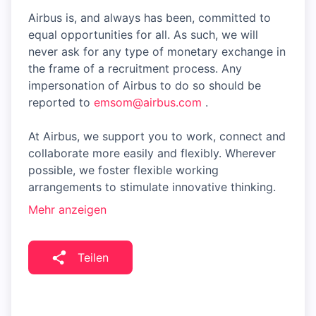
Airbus is, and always has been, committed to
equal opportunities for all. As such, we will
never ask for any type of monetary exchange in
the frame of a recruitment process. Any
impersonation of Airbus to do so should be
reported to
emsom@airbus.com
.
At Airbus, we support you to work, connect and
collaborate more easily and flexibly. Wherever
possible, we foster flexible working
arrangements to stimulate innovative thinking.
Mehr anzeigen
Teilen