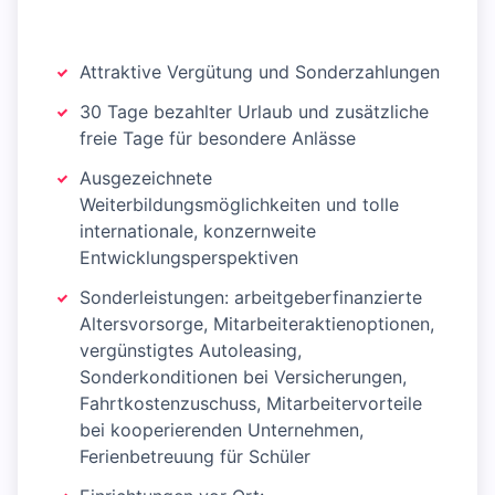
Attraktive Vergütung und Sonderzahlungen
30 Tage bezahlter Urlaub und zusätzliche
freie Tage für besondere Anlässe
Ausgezeichnete
Weiterbildungsmöglichkeiten und tolle
internationale, konzernweite
Entwicklungsperspektiven
Sonderleistungen: arbeitgeberfinanzierte
Altersvorsorge, Mitarbeiteraktienoptionen,
vergünstigtes Autoleasing,
Sonderkonditionen bei Versicherungen,
Fahrtkostenzuschuss, Mitarbeitervorteile
bei kooperierenden Unternehmen,
Ferienbetreuung für Schüler