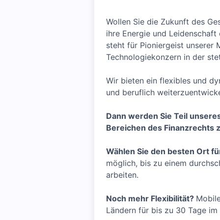
Wollen Sie die Zukunft des Ge
ihre Energie und Leidenschaf
steht für Pioniergeist unserer
Technologiekonzern in der st
Wir bieten ein flexibles und d
und beruflich weiterzuentwickel
Dann werden Sie Teil unseres
Bereichen des Finanzrechts z
Wählen Sie den besten Ort für
möglich, bis zu einem durchsc
arbeiten.
Noch mehr Flexibilität?
Mobile
Ländern für bis zu 30 Tage im