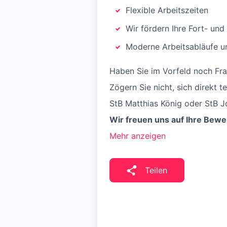
Flexible Arbeitszeiten
Wir fördern Ihre Fort- und
Moderne Arbeitsabläufe un
Haben Sie im Vorfeld noch Fr
Zögern Sie nicht, sich direkt t
StB Matthias König oder StB 
Wir freuen uns auf Ihre Bew
Mehr anzeigen
Teilen