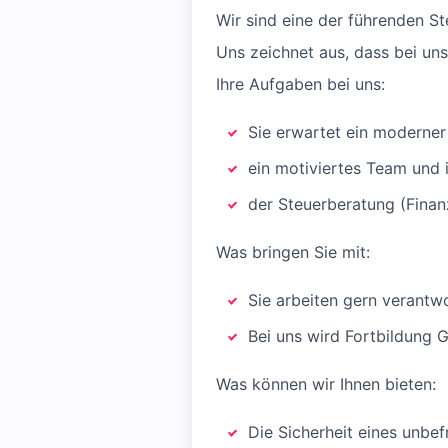
Wir sind eine der führenden St
Uns zeichnet aus, dass bei uns
Ihre Aufgaben bei uns:
Sie erwartet ein moderner 
ein motiviertes Team und i
der Steuerberatung (Finan
Was bringen Sie mit:
Sie arbeiten gern verantw
Bei uns wird Fortbildung 
Was können wir Ihnen bieten:
Die Sicherheit eines unbef