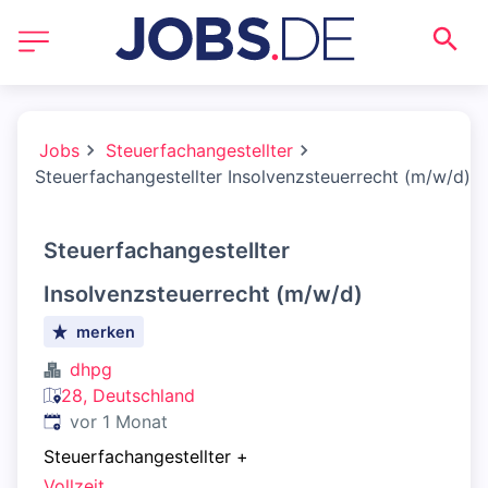
Jobs
Steuerfachangestellter
Steuerfachangestellter Insolvenzsteuerrecht (m/w/d)
Steuerfachangestellter
Insolvenzsteuerrecht (m/w/d)
merken
dhpg
28, Deutschland
Veröffentlicht
:
vor 1 Monat
Steuerfachangestellter
+
Vollzeit