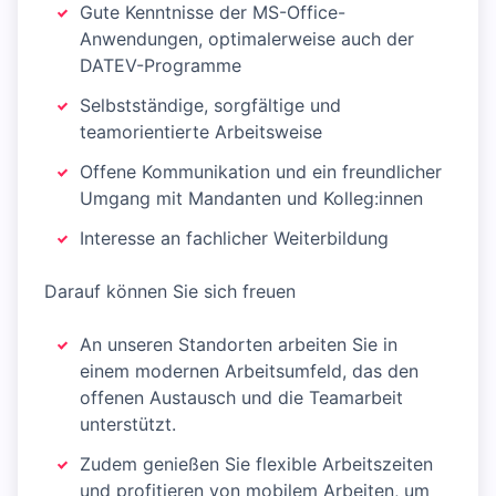
Gute Kenntnisse der MS-Office-
Anwendungen, optimalerweise auch der
DATEV-Programme
Selbstständige, sorgfältige und
teamorientierte Arbeitsweise
Offene Kommunikation und ein freundlicher
Umgang mit Mandanten und Kolleg:innen
Interesse an fachlicher Weiterbildung
Darauf können Sie sich freuen
An unseren Standorten arbeiten Sie in
einem modernen Arbeitsumfeld, das den
offenen Austausch und die Teamarbeit
unterstützt.
Zudem genießen Sie flexible Arbeitszeiten
und profitieren von mobilem Arbeiten, um