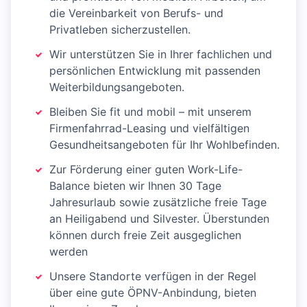
die Vereinbarkeit von Berufs- und
Privatleben sicherzustellen.
Wir unterstützen Sie in Ihrer fachlichen und
persönlichen Entwicklung mit passenden
Weiterbildungsangeboten.
Bleiben Sie fit und mobil – mit unserem
Firmenfahrrad-Leasing und vielfältigen
Gesundheitsangeboten für Ihr Wohlbefinden.
Zur Förderung einer guten Work-Life-
Balance bieten wir Ihnen 30 Tage
Jahresurlaub sowie zusätzliche freie Tage
an Heiligabend und Silvester. Überstunden
können durch freie Zeit ausgeglichen
werden
Unsere Standorte verfügen in der Regel
über eine gute ÖPNV-Anbindung, bieten