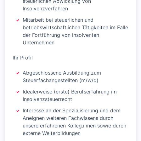
steuerlichen Abwicklung von
Insolvenzverfahren
Mitarbeit bei steuerlichen und
betriebswirtschaftlichen Tätigkeiten im Falle
der Fortführung von insolventen
Unternehmen
Ihr Profil
Abgeschlossene Ausbildung zum
Steuerfachangestellten (m/w/d)
Idealerweise (erste) Berufserfahrung im
Insolvenzsteuerrecht
Interesse an der Spezialisierung und dem
Aneignen weiteren Fachwissens durch
unsere erfahrenen Kolleg.innen sowie durch
externe Weiterbildungen