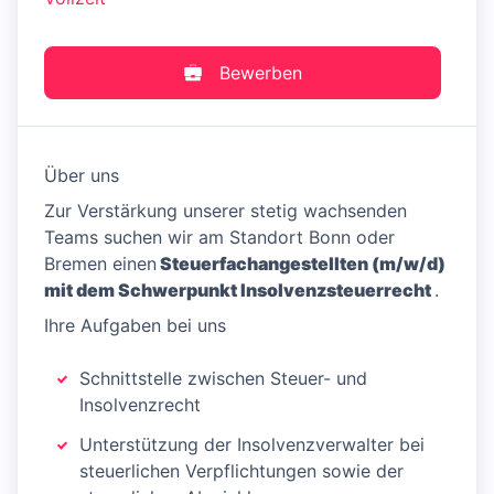
Bewerben
Über uns
Zur Verstärkung unserer stetig wachsenden
Teams suchen wir am Standort Bonn oder
Bremen einen
Steuerfachangestellten (m/w/d)
mit dem Schwerpunkt Insolvenzsteuerrecht
.
Ihre Aufgaben bei uns
Schnittstelle zwischen Steuer- und
Insolvenzrecht
Unterstützung der Insolvenzverwalter bei
steuerlichen Verpflichtungen sowie der