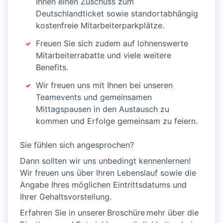
Ihnen einen Zuschuss zum
Deutschlandticket sowie standortabhängig
kostenfreie Mitarbeiterparkplätze.
Freuen Sie sich zudem auf lohnenswerte
Mitarbeiterrabatte und viele weitere
Benefits.
Wir freuen uns mit Ihnen bei unseren
Teamevents und gemeinsamen
Mittagspausen in den Austausch zu
kommen und Erfolge gemeinsam zu feiern.
Sie fühlen sich angesprochen?
Dann sollten wir uns unbedingt kennenlernen!
Wir freuen uns über Ihren Lebenslauf sowie die
Angabe Ihres möglichen Eintrittsdatums und
Ihrer Gehaltsvorstellung.
Erfahren Sie in unserer Broschüre mehr über die