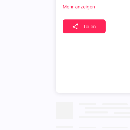
Mehr anzeigen
Teilen