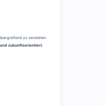
bergreifend zu verstehen.
und zukunftsorientiert.