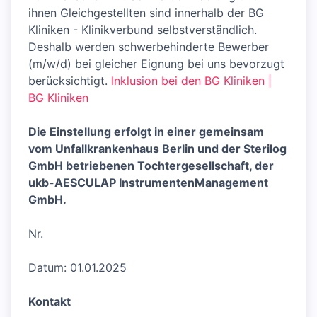
ihnen Gleichgestellten sind innerhalb der BG
Kliniken - Klinikverbund selbstverständlich.
Deshalb werden schwerbehinderte Bewerber
(m/w/d) bei gleicher Eignung bei uns bevorzugt
berücksichtigt.
Inklusion bei den BG Kliniken |
BG Kliniken
Die Einstellung erfolgt in einer gemeinsam
vom Unfallkrankenhaus Berlin und der Sterilog
GmbH betriebenen Tochtergesellschaft, der
ukb-AESCULAP InstrumentenManagement
GmbH.
Nr.
Datum: 01.01.2025
Kontakt