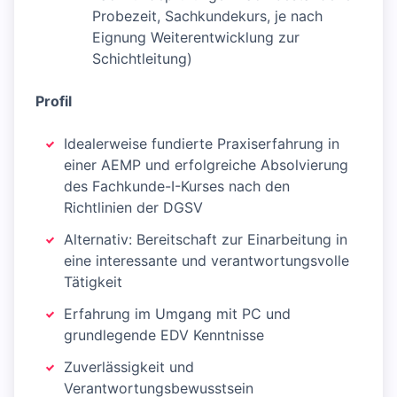
Probezeit, Sachkundekurs, je nach
Eignung Weiterentwicklung zur
Schichtleitung)
Profil
Idealerweise fundierte Praxiserfahrung in
einer AEMP und erfolgreiche Absolvierung
des Fachkunde-I-Kurses nach den
Richtlinien der DGSV
Alternativ: Bereitschaft zur Einarbeitung in
eine interessante und verantwortungsvolle
Tätigkeit
Erfahrung im Umgang mit PC und
grundlegende EDV Kenntnisse
Zuverlässigkeit und
Verantwortungsbewusstsein