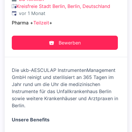
Kreisfreie Stadt Berlin, Berlin, Deutschland
Veröffentlicht
:
vor 1 Monat
Pharma
+
Teilzeit
+
Bewerben
Die ukb-AESCULAP InstrumentenManagement
GmbH reinigt und sterilisiert an 365 Tagen im
Jahr rund um die Uhr die medizinischen
Instrumente für das Unfallkrankenhaus Berlin
sowie weitere Krankenhäuser und Arztpraxen in
Berlin.
Unsere Benefits