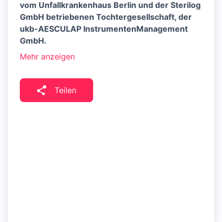
vom Unfallkrankenhaus Berlin und der Sterilog
GmbH betriebenen Tochtergesellschaft, der
ukb-AESCULAP InstrumentenManagement
GmbH.
Mehr anzeigen
Teilen