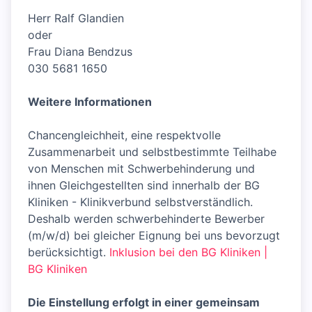
Herr Ralf Glandien
oder
Frau Diana Bendzus
030 5681 1650
Weitere Informationen
Chancengleichheit, eine respektvolle
Zusammenarbeit und selbstbestimmte Teilhabe
von Menschen mit Schwerbehinderung und
ihnen Gleichgestellten sind innerhalb der BG
Kliniken - Klinikverbund selbstverständlich.
Deshalb werden schwerbehinderte Bewerber
(m/w/d) bei gleicher Eignung bei uns bevorzugt
berücksichtigt.
Inklusion bei den BG Kliniken |
BG Kliniken
Die Einstellung erfolgt in einer gemeinsam