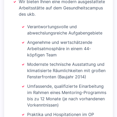
Wir bieten Ihnen eine modern ausgestattete
Arbeitsstätte auf dem Gesundheitscampus
des ukb.
Verantwortungsvolle und
abwechslungsreiche Aufgabengebiete
Angenehme und wertschätzende
Arbeitsatmosphäre in einem 44-
köpfigen Team
Modernste technische Ausstattung und
klimatisierte Räumlichkeiten mit großen
Fensterfronten (Baujahr 2014)
Umfassende, qualifizierte Einarbeitung
im Rahmen eines Mentoring-Programms
bis zu 12 Monate (je nach vorhandenen
Vorkenntnissen)
Praktika und Hospitationen im OP