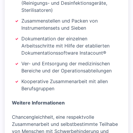
(Reinigungs- und Desinfektionsgeräte,
Sterilisatoren)
Zusammenstellen und Packen von
Instrumentensets und Sieben
Dokumentation der einzelnen
Arbeitsschritte mit Hilfe der etablierten
Dokumentationssoftware Instacount®
Ver- und Entsorgung der medizinischen
Bereiche und der Operationsabteilungen
Kooperative Zusammenarbeit mit allen
Berufsgruppen
Weitere Informationen
Chancengleichheit, eine respektvolle
Zusammenarbeit und selbstbestimmte Teilhabe
von Menschen mit Schwerbehinderung und