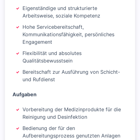
Eigenständige und strukturierte
Arbeitsweise, soziale Kompetenz
Hohe Servicebereitschaft,
Kommunikationsfähigkeit, persönliches
Engagement
Flexibilität und absolutes
Qualitätsbewusstsein
Bereitschaft zur Ausführung von Schicht-
und Rufdienst
Aufgaben
Vorbereitung der Medizinprodukte für die
Reinigung und Desinfektion
Bedienung der für den
Aufbereitungsprozess genutzten Anlagen