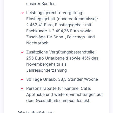
unserer Kunden
Leistungsgerechte Vergütung:
Einstiegsgehalt (ohne Vorkenntnisse):
2.452,41 Euro, Einstiegsgehalt mit
Fachkunde-I: 2.494,26 Euro sowie
Zuschläge für Sonn-, Feiertags- und
Nachtarbeit
Zusätzliche Vergütungsbestandteile:
255 Euro Urlaubsgeld sowie 45% des
Novembergehalts als
Jahressonderzahlung
30 Tage Urlaub, 38,5 Stunden/Woche
Personalrabatte für Kantine, Café,
Apotheke und weitere Einrichtungen auf
dem Gesundheitscampus des ukb
Work-Life-Balance: