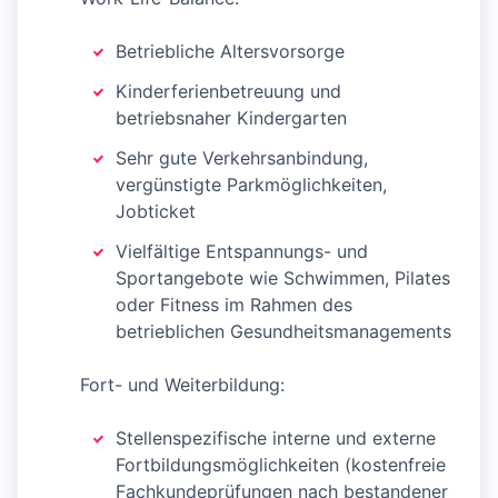
Betriebliche Altersvorsorge
Kinderferienbetreuung und
betriebsnaher Kindergarten
Sehr gute Verkehrsanbindung,
vergünstigte Parkmöglichkeiten,
Jobticket
Vielfältige Entspannungs- und
Sportangebote wie Schwimmen, Pilates
oder Fitness im Rahmen des
betrieblichen Gesundheitsmanagements
Fort- und Weiterbildung:
Stellenspezifische interne und externe
Fortbildungsmöglichkeiten (kostenfreie
Fachkundeprüfungen nach bestandener