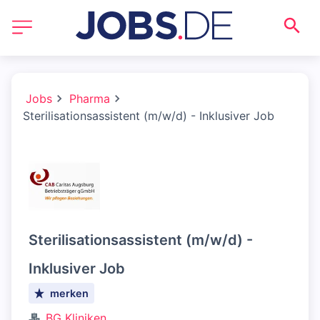
Jobs
Pharma
Sterilisationsassistent (m/w/d) - Inklusiver Job
Sterilisationsassistent (m/w/d) -
Inklusiver Job
merken
BG Kliniken