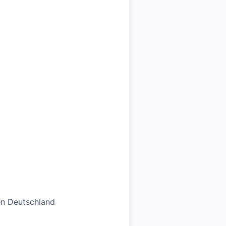
en Deutschland