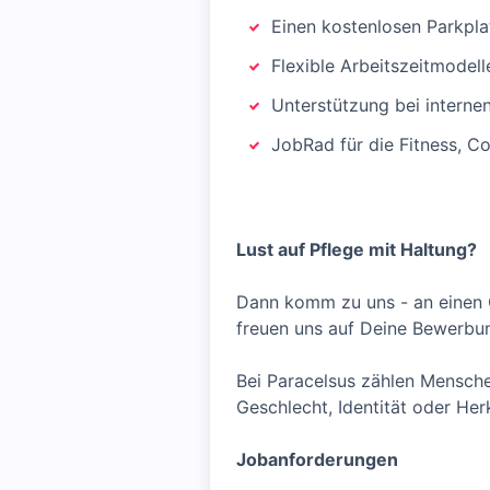
Einen kostenlosen Parkpla
Flexible Arbeitszeitmodell
Unterstützung bei interne
JobRad für die Fitness, C
Lust auf Pflege mit Haltung?
Dann komm zu uns - an einen 
freuen uns auf Deine Bewerbu
Bei Paracelsus zählen Mensch
Geschlecht, Identität oder Her
Jobanforderungen