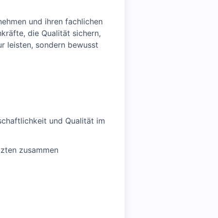
nehmen und ihren fachlichen
räfte, die Qualität sichern,
ur leisten, sondern bewusst
chaftlichkeit und Qualität im
etzten zusammen