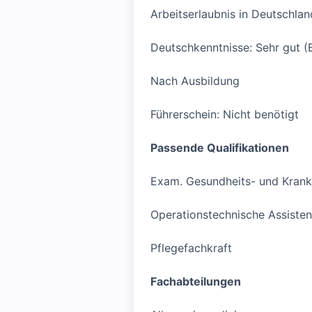
Arbeitserlaubnis in Deutschlan
Deutschkenntnisse: Sehr gut (
Nach Ausbildung
Führerschein: Nicht benötigt
Passende Qualifikationen
Exam. Gesundheits- und Krank
Operationstechnische Assiste
Pflegefachkraft
Fachabteilungen