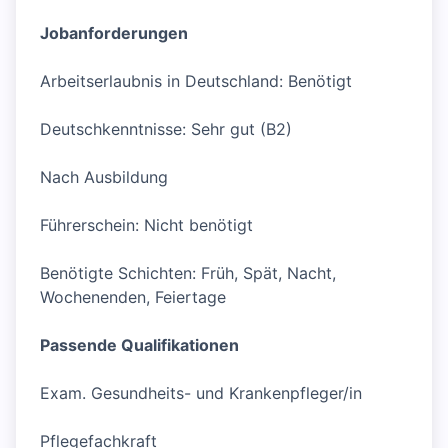
Jobanforderungen
Arbeitserlaubnis in Deutschland: Benötigt
Deutschkenntnisse: Sehr gut (B2)
Nach Ausbildung
Führerschein: Nicht benötigt
Benötigte Schichten: Früh, Spät, Nacht,
Wochenenden, Feiertage
Passende Qualifikationen
Exam. Gesundheits- und Krankenpfleger/in
Pflegefachkraft