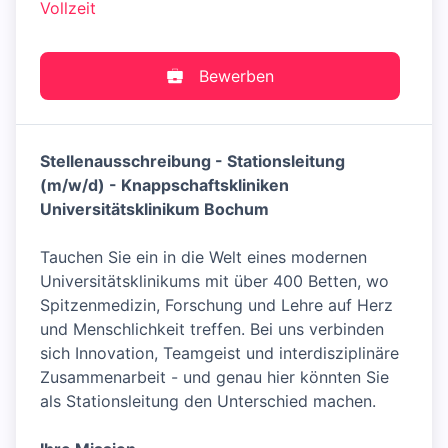
Vollzeit
Bewerben
Stellenausschreibung - Stationsleitung
(m/w/d) - Knappschaftskliniken
Universitätsklinikum Bochum
Tauchen Sie ein in die Welt eines modernen
Universitätsklinikums mit über 400 Betten, wo
Spitzenmedizin, Forschung und Lehre auf Herz
und Menschlichkeit treffen. Bei uns verbinden
sich Innovation, Teamgeist und interdisziplinäre
Zusammenarbeit - und genau hier könnten Sie
als Stationsleitung den Unterschied machen.