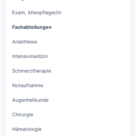
Exam. Altenpfleger/in
Fachabteilungen
Anästhesie
Intensivmedizin
Schmerztherapie
Notaufnahme
Augenheilkunde
Chirurgie
Hämatologie