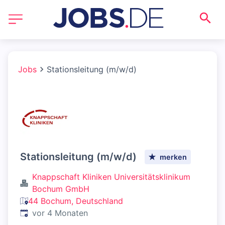
Jobs
Stationsleitung (m/w/d)
Stationsleitung (m/w/d)
merken
Knappschaft Kliniken Universitätsklinikum
Bochum GmbH
44 Bochum, Deutschland
Veröffentlicht
:
vor 4 Monaten