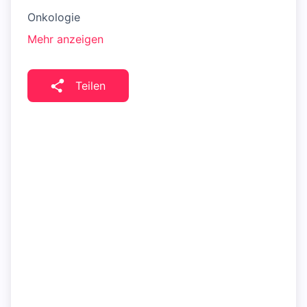
Onkologie
Mehr anzeigen
Teilen