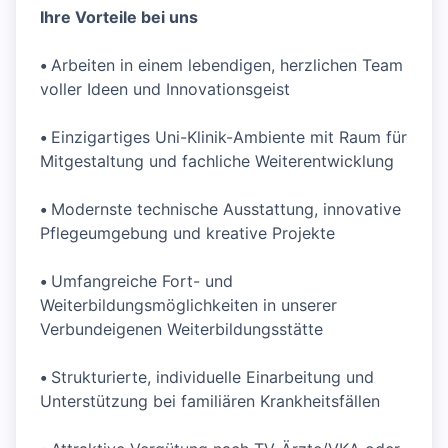
Ihre Vorteile bei uns
•
Arbeiten in einem lebendigen, herzlichen Team
voller Ideen und Innovationsgeist
•
Einzigartiges Uni-Klinik-Ambiente mit Raum für
Mitgestaltung und fachliche Weiterentwicklung
•
Modernste technische Ausstattung, innovative
Pflegeumgebung und kreative Projekte
•
Umfangreiche Fort- und
Weiterbildungsmöglichkeiten in unserer
Verbundeigenen Weiterbildungsstätte
•
Strukturierte, individuelle Einarbeitung und
Unterstützung bei familiären Krankheitsfällen