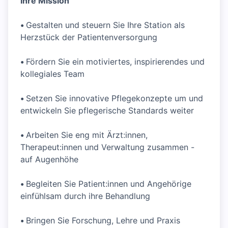
Ihre Mission
•
Gestalten und steuern Sie Ihre Station als
Herzstück der Patientenversorgung
•
Fördern Sie ein motiviertes, inspirierendes und
kollegiales Team
•
Setzen Sie innovative Pflegekonzepte um und
entwickeln Sie pflegerische Standards weiter
•
Arbeiten Sie eng mit Ärzt:innen,
Therapeut:innen und Verwaltung zusammen -
auf Augenhöhe
•
Begleiten Sie Patient:innen und Angehörige
einfühlsam durch ihre Behandlung
•
Bringen Sie Forschung, Lehre und Praxis