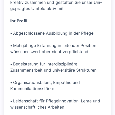
kreativ zusammen und gestalten Sie unser Uni-
geprägtes Umfeld aktiv mit
Ihr Profil
•
Abgeschlossene Ausbildung in der Pflege
•
Mehrjährige Erfahrung in leitender Position
wünschenswert aber nicht verpflichtend
•
Begeisterung für interdisziplinäre
Zusammenarbeit und universitäre Strukturen
•
Organisationstalent, Empathie und
Kommunikationsstärke
•
Leidenschaft für Pflegeinnovation, Lehre und
wissenschaftliches Arbeiten