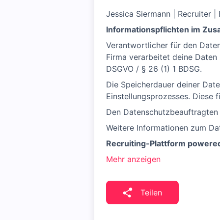
Jessica Siermann | Recruiter |
Informationspflichten im Z
Verantwortlicher für den Date
Firma verarbeitet deine Daten
DSGVO / § 26 (1) 1 BDSG.
Die Speicherdauer deiner Date
Einstellungsprozesses. Diese 
Den Datenschutzbeauftragten d
Weitere Informationen zum Da
Recruiting-Plattform powere
Mehr anzeigen
Teilen