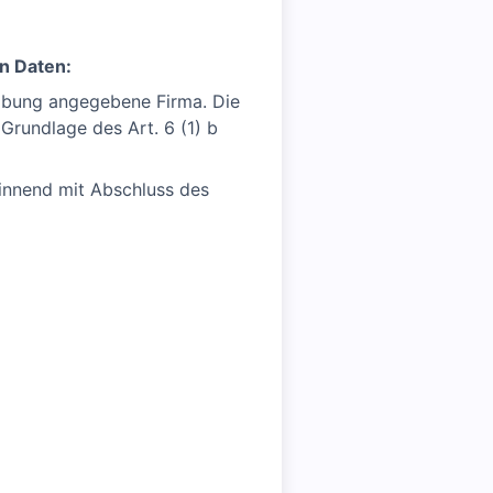
n Daten:
eibung angegebene Firma. Die
Grundlage des Art. 6 (1) b
ginnend mit Abschluss des