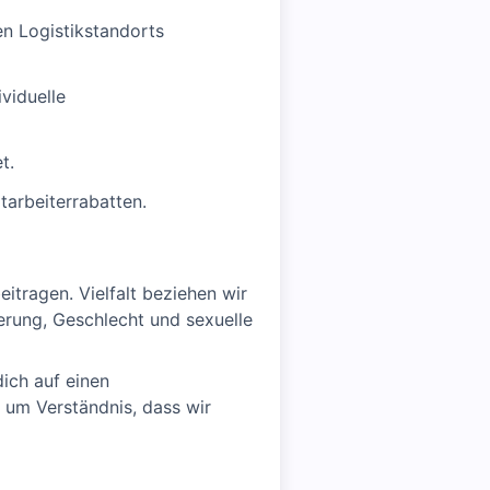
n Logistikstandorts
viduelle
t.
tarbeiterrabatten.
tragen. Vielfalt beziehen wir
derung, Geschlecht und sexuelle
ich auf einen
 um Verständnis, dass wir