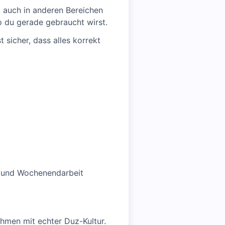
t, auch in anderen Bereichen
 du gerade gebraucht wirst.
 sicher, dass alles korrekt
t- und Wochenendarbeit
ehmen mit echter Duz-Kultur.