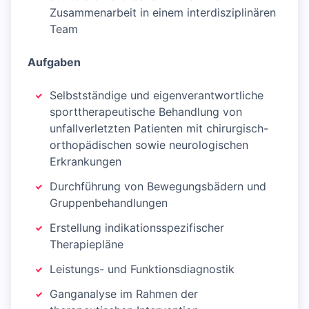
Zusammenarbeit in einem interdisziplinären
Team
Aufgaben
Selbstständige und eigenverantwortliche
sporttherapeutische Behandlung von
unfallverletzten Patienten mit chirurgisch-
orthopädischen sowie neurologischen
Erkrankungen
Durchführung von Bewegungsbädern und
Gruppenbehandlungen
Erstellung indikationsspezifischer
Therapiepläne
Leistungs- und Funktionsdiagnostik
Ganganalyse im Rahmen der