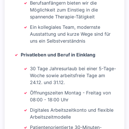
Berufsanfängern bieten wir die
Möglichkeit zum Einstieg in die
spannende Therapie-Tätigkeit
Ein kollegiales Team, modernste
Ausstattung und kurze Wege sind für
uns ein Selbstverständnis
Privatleben und Beruf in Einklang
30 Tage Jahresurlaub bei einer 5-Tage-
Woche sowie arbeitsfreie Tage am
24.12. und 31.12.
Öffnungszeiten Montag - Freitag von
08:00 - 18:00 Uhr
Digitales Arbeitszeitkonto und flexible
Arbeitszeitmodelle
Patientenorientierte 30-Minuten-