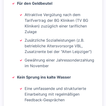
Für den Geldbeutel
Attraktive Vergütung nach dem
Tarifvertrag der BG Kliniken (TV BG
Kliniken) zuzüglich einer tariflichen
Zulage
Zusätzliche Sozialleistungen (z.B.
betriebliche Altersvorsorge VBL,
Zusatzrente bei der "Alten Leipziger")
Gewährung einer Jahressonderzahlung
im November
Kein Sprung ins kalte Wasser
Eine umfassende und strukturierte
Einarbeitung mit regelmäßigen
Feedback-Gesprächen