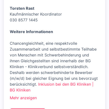
Torsten Rast
Kaufmännischer Koordinator
030 8577 1445
Weitere Informationen
Chancengleichheit, eine respektvolle
Zusammenarbeit und selbstbestimmte Teilhabe
von Menschen mit Schwerbehinderung und
ihnen Gleichgestellten sind innerhalb der BG
Kliniken - Klinikverbund selbstverständlich.
Deshalb werden schwerbehinderte Bewerber
(m/w/d) bei gleicher Eignung bei uns bevorzugt
berücksichtigt.
Inklusion bei den BG Kliniken |
BG Kliniken
Mehr anzeigen