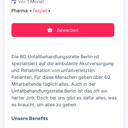
Veröffentlicht
:
vor 1 Monat
Pharma
+
Teilzeit
+
Bewerben
Die BG Unfallbehandlungsstelle Berlin ist
spezialisiert auf die ambulante Akutversorgung
und Rehabilitation von unfallverletzten
Patienten. Für diese Menschen geben über 60
Mitarbeitende täglich alles. Auch in der
Unfallbehandlungsstelle Berlin ist das oft ein
harter Job. Doch bei uns gibt es dafür alles, was
es braucht, um alles zu geben.
Unsere Benefits