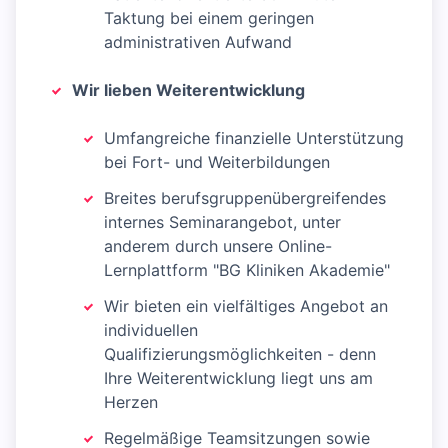
Taktung bei einem geringen
administrativen Aufwand
Wir lieben Weiterentwicklung
Umfangreiche finanzielle Unterstützung
bei Fort- und Weiterbildungen
Breites berufsgruppenübergreifendes
internes Seminarangebot, unter
anderem durch unsere Online-
Lernplattform "BG Kliniken Akademie"
Wir bieten ein vielfältiges Angebot an
individuellen
Qualifizierungsmöglichkeiten - denn
Ihre Weiterentwicklung liegt uns am
Herzen
Regelmäßige Teamsitzungen sowie