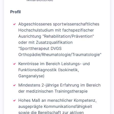
Profil
Abgeschlossenes sportwissenschaftliches
Hochschulstudium mit fachspezifischer
Ausrichtung "Rehabilitation/Prävention"
oder mit Zusatzqualifikation
"Sporttherapeut DVGS
Orthopädie/Rheumatologie/Traumatologie"
Kenntnisse im Bereich Leistungs- und
Funktionsdiagnostik (Isokinetik,
Ganganalyse)
Mindestens 2-jährige Erfahrung im Bereich
der medizinischen Trainingstherapie
Hohes Maß an menschlicher Kompetenz,
ausgeprägte Kommunikationsfähigkeit
sowie die Bereitschaft zur aktiven