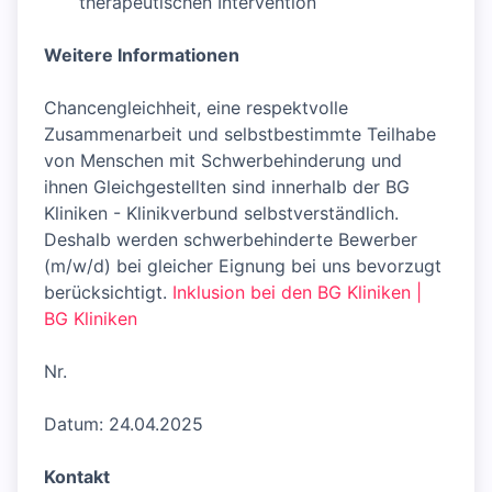
therapeutischen Intervention
Weitere Informationen
Chancengleichheit, eine respektvolle
Zusammenarbeit und selbstbestimmte Teilhabe
von Menschen mit Schwerbehinderung und
ihnen Gleichgestellten sind innerhalb der BG
Kliniken - Klinikverbund selbstverständlich.
Deshalb werden schwerbehinderte Bewerber
(m/w/d) bei gleicher Eignung bei uns bevorzugt
berücksichtigt.
Inklusion bei den BG Kliniken |
BG Kliniken
Nr.
Datum: 24.04.2025
Kontakt