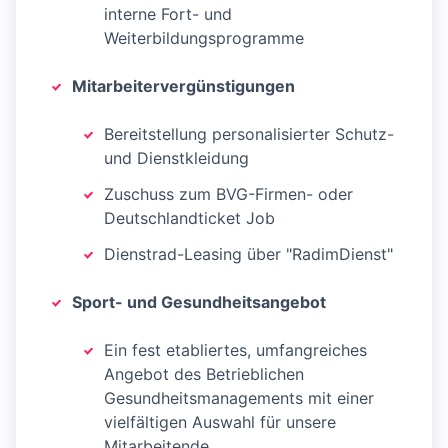
interne Fort- und
Weiterbildungsprogramme
Mitarbeitervergünstigungen
Bereitstellung personalisierter Schutz-
und Dienstkleidung
Zuschuss zum BVG-Firmen- oder
Deutschlandticket Job
Dienstrad-Leasing über "RadimDienst"
Sport- und Gesundheitsangebot
Ein fest etabliertes, umfangreiches
Angebot des Betrieblichen
Gesundheitsmanagements mit einer
vielfältigen Auswahl für unsere
Mitarbeitende