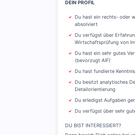
DEIN PROFIL
Du hast ein rechts- oder 
absolviert
Du verfügst über Erfahrun
Wirtschaftsprüfung von I
Du hast ein sehr gutes V
(bevorzugt AIF)
Du hast fundierte Kenntni
Du besitzt analytisches D
Detailorientierung
Du erledigst Aufgaben ger
Du verfügst über sehr gut
DU BIST INTERESSIERT?