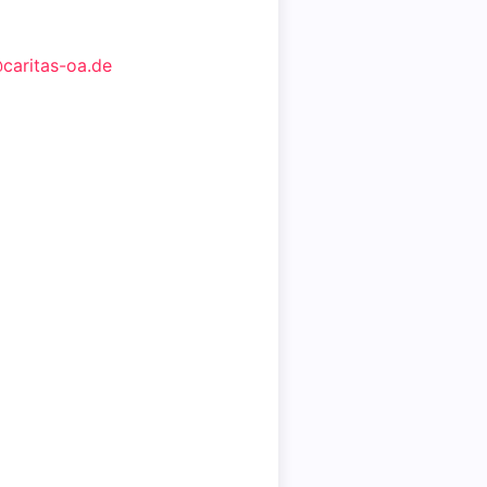
caritas-oa.de