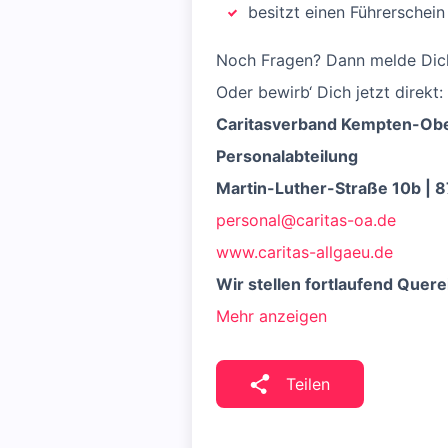
besitzt einen Führerschein
Noch Fragen? Dann melde Dich
Oder bewirb‘ Dich jetzt direkt:
Caritasverband Kempten-Ober
Personalabteilung
Martin-Luther-Straße 10b | 
personal@caritas-oa.de
www.caritas-allgaeu.de
Wir stellen fortlaufend Quere
Mehr anzeigen
Teilen