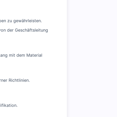
ben zu gewährleisten.
on der Geschäftsleitung
ang mit dem Material
ner Richtlinien.
fikation.