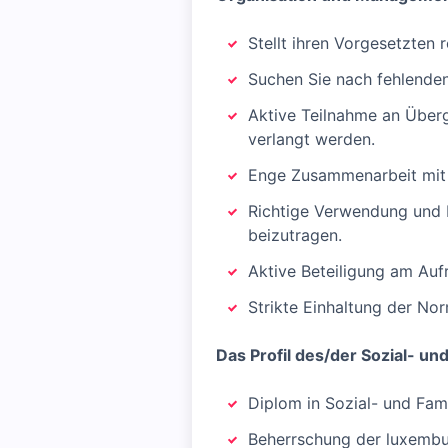
Stellt ihren Vorgesetzten 
Suchen Sie nach fehlenden
Aktive Teilnahme an Über
verlangt werden.
Enge Zusammenarbeit mit 
Richtige Verwendung und 
beizutragen.
Aktive Beteiligung am Auf
Strikte Einhaltung der Nor
Das Profil des/der Sozial- und
Diplom in Sozial- und Fami
Beherrschung der luxembur