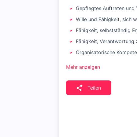
Gepflegtes Auftreten und 
Wille und Fähigkeit, sich w
Fähigkeit, selbstständig E
Fähigkeit, Verantwortung
Organisatorische Kompete
Mehr anzeigen
Teilen