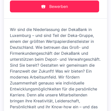
Bewerben
Wir sind die Niederlassung der DekaBank in
Luxemburg – und sind Teil der Deka-Gruppe,
einem der größten Wertpapierdienstleister in
Deutschland. Wie betreuen das Groß- und
Firmenkundengeschäft der DekaBank und
unterstützen beim Depot- und Verwahrgeschäft.
Sind Sie bereit? Gestalten wir gemeinsam die
Finanzwelt der Zukunft! Was wir bieten? Ein
modernes Arbeitsumfeld. Wir fördern
Zusammenhalt genauso wie individuelle
Entwicklungsmöglichkeiten für die persönliche
Karriere. Denn alle unsere Mitarbeitenden
bringen ihre Kreativität, Leidenschaft,
Persönlichkeit und ihr Know-how ein – und das