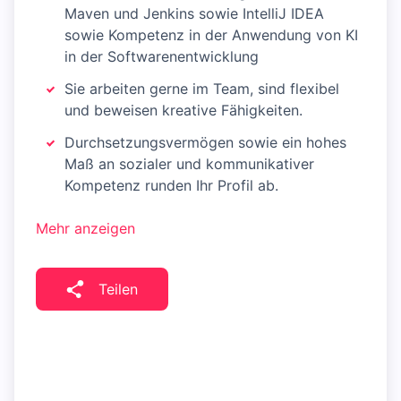
Maven und Jenkins sowie IntelliJ IDEA
sowie Kompetenz in der Anwendung von KI
in der Softwarenentwicklung
Sie arbeiten gerne im Team, sind flexibel
und beweisen kreative Fähigkeiten.
Durchsetzungsvermögen sowie ein hohes
Maß an sozialer und kommunikativer
Kompetenz runden Ihr Profil ab.
Mehr anzeigen
Teilen