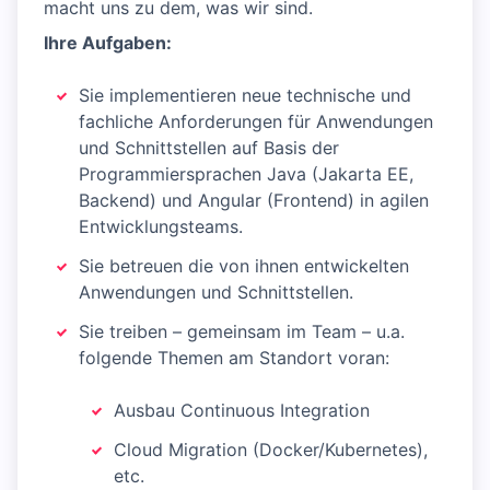
macht uns zu dem, was wir sind.
Ihre Aufgaben:
Sie implementieren neue technische und
fachliche Anforderungen für Anwendungen
und Schnittstellen auf Basis der
Programmiersprachen Java (Jakarta EE,
Backend) und Angular (Frontend) in agilen
Entwicklungsteams.
Sie betreuen die von ihnen entwickelten
Anwendungen und Schnittstellen.
Sie treiben – gemeinsam im Team – u.a.
folgende Themen am Standort voran:
Ausbau Continuous Integration
Cloud Migration (Docker/Kubernetes),
etc.