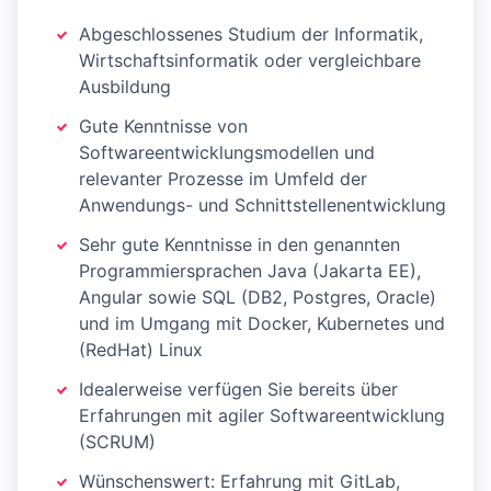
Abgeschlossenes Studium der Informatik,
Wirtschaftsinformatik oder vergleichbare
Ausbildung
Gute Kenntnisse von
Softwareentwicklungsmodellen und
relevanter Prozesse im Umfeld der
Anwendungs- und Schnittstellenentwicklung
Sehr gute Kenntnisse in den genannten
Programmiersprachen Java (Jakarta EE),
Angular sowie SQL (DB2, Postgres, Oracle)
und im Umgang mit Docker, Kubernetes und
(RedHat) Linux
Idealerweise verfügen Sie bereits über
Erfahrungen mit agiler Softwareentwicklung
(SCRUM)
Wünschenswert: Erfahrung mit GitLab,