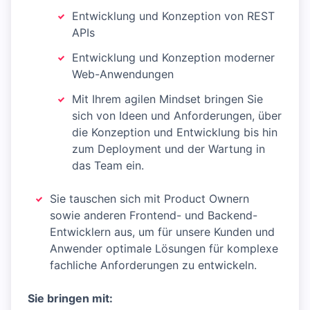
Entwicklung und Konzeption von REST
APIs
Entwicklung und Konzeption moderner
Web-Anwendungen
Mit Ihrem agilen Mindset bringen Sie
sich von Ideen und Anforderungen, über
die Konzeption und Entwicklung bis hin
zum Deployment und der Wartung in
das Team ein.
Sie tauschen sich mit Product Ownern
sowie anderen Frontend- und Backend-
Entwicklern aus, um für unsere Kunden und
Anwender optimale Lösungen für komplexe
fachliche Anforderungen zu entwickeln.
Sie bringen mit: