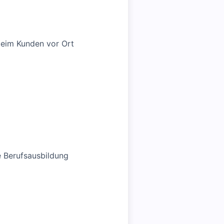
beim Kunden vor Ort
e Berufsausbildung