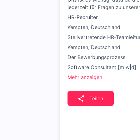
jederzeit für Fragen zu unser
HR-Recruiter
Kempten, Deutschland
Stellvertretende HR-Teamleitu
Kempten, Deutschland
Der Bewerbungsprozess
Software Consultant [m|w|d]
Mehr anzeigen
Teilen