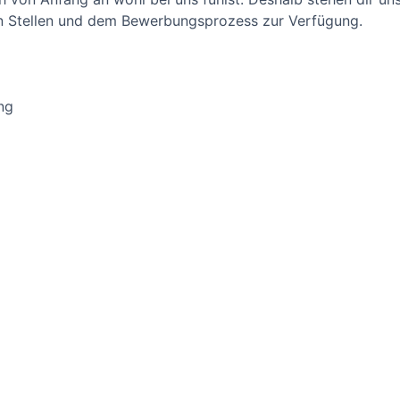
en Stellen und dem Bewerbungsprozess zur Verfügung.
ng