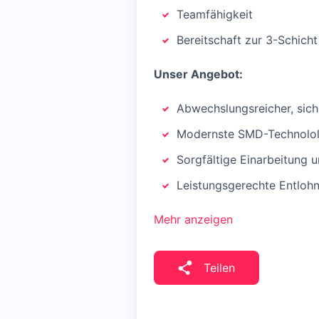
Teamfähigkeit
Bereitschaft zur 3-Schicht
Unser Angebot:
Abwechslungsreicher, sich
Modernste SMD-Technolol
Sorgfältige Einarbeitung 
Leistungsgerechte Entlohn
Mehr anzeigen
Teilen