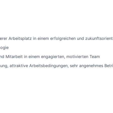
erer Arbeitsplatz in einem erfolgreichen und zukunftsorie
ogie
und Mitarbeit in einem engagierten, motivierten Team
ung, attraktive Arbeitsbedingungen, sehr angenehmes Betr