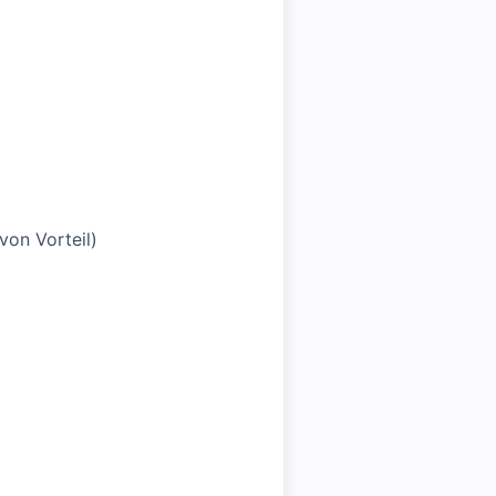
von Vorteil)