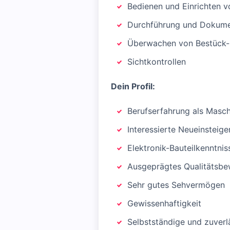
Bedienen und Einrichten 
Durchführung und Dokume
Überwachen von Bestück-
Sichtkontrollen
Dein Profil:
Berufserfahrung als Masch
Interessierte Neueinsteig
Elektronik-Bauteilkenntni
Ausgeprägtes Qualitätsbe
Sehr gutes Sehvermögen
Gewissenhaftigkeit
Selbstständige und zuverl